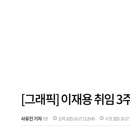
[그래픽] 이재용 취임 3
사유진 기자
입력 2025-10-27 13:29:45
수정 2025-10-27 1