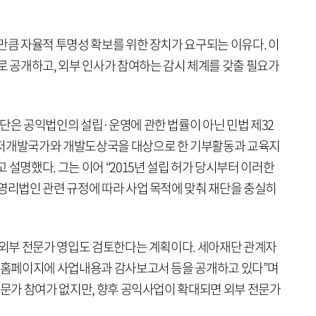
만큼 자율적 투명성 확보를 위한 장치가 요구되는 이유다. 이
로 공개하고, 외부 인사가 참여하는 감시 체계를 갖출 필요가
단은 공익법인의 설립·운영에 관한 법률이 아닌 민법 제32
 저개발국가와 개발도상국을 대상으로 한 기부활동과 교육지
 설명했다. 그는 이어 “2015년 설립 허가 당시부터 이러한
비영리법인 관련 규정에 따라 사업 목적에 맞춰 재단을 충실히
시 외부 전문가 영입도 검토한다는 계획이다. 세아재단 관계자
단 홈페이지에 사업내용과 감사보고서 등을 공개하고 있다”며
전문가 참여가 없지만, 향후 공익사업이 확대되면 외부 전문가