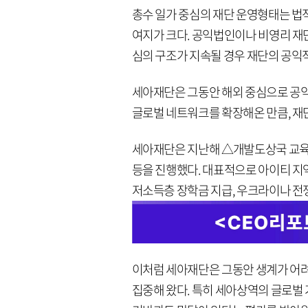
총수 일가 중심의 재단 운영형태는 법
여지가 크다. 공익법인이나 비영리 재
심의 구조가 지속될 경우 재단의 공익
세아재단은 그동안 해외 중심으로 공
글로벌 네트워크를 확장해온 만큼, 재
세아재단은 지난해 △개발도상국 교육
등을 진행했다. 대표적으로 아이티 지
저소득층 장학금 지급, 우크라이나 전
이처럼 세아재단은 그동안 생계가 어
집중해 왔다. 특히 세아상역의 글로벌