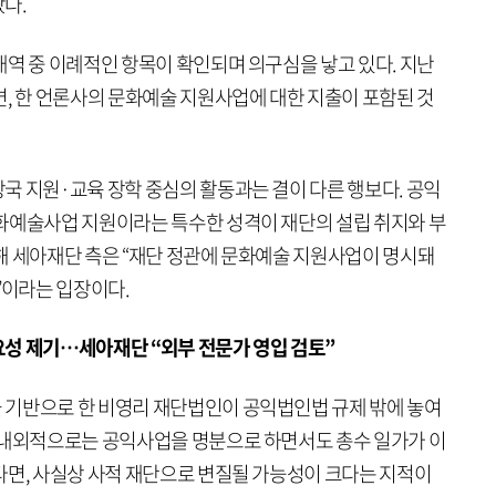
다.
내역 중 이례적인 항목이 확인되며 의구심을 낳고 있다. 지난
면, 한 언론사의 문화예술 지원사업에 대한 지출이 포함된 것
국 지원·교육 장학 중심의 활동과는 결이 다른 행보다. 공익
화예술사업 지원이라는 특수한 성격이 재단의 설립 취지와 부
해 세아재단 측은 “재단 정관에 문화예술 지원사업이 명시돼
”이라는 입장이다.
필요성 제기…세아재단 “외부 전문가 영입 검토”
 기반으로 한 비영리 재단법인이 공익법인법 규제 밖에 놓여
대내외적으로는 공익사업을 명분으로 하면서도 총수 일가가 이
다면, 사실상 사적 재단으로 변질될 가능성이 크다는 지적이