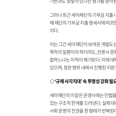
기반과도 맞닿아 있다는 평가를 받아왔
그러나 최근 세아재단의 기부금 지출 
해 재단의 기부금 지출 명세서에 따르
이다.
이는 그간 세아재단이 보여온 개발도상
목적의 일환이라 하더라도, 언론사 문
합하느냐는 지적이 제기된다. 이에 대
있으며, 정관 범위 내에서 진행된 지원
◇ ‘규제 사각지대’ 속 투명성 강화 
세아재단의 이같은 운영사례는 민법을
있는 구조적 한계를 드러낸다. 실제 
사회 운영의 전권을 쥔 형태가 반복된