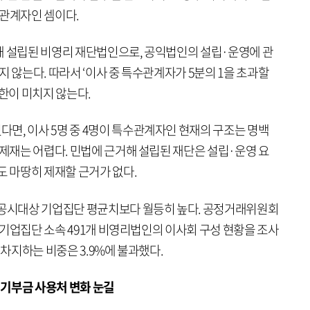
수관계자인 셈이다.
해 설립된 비영리 재단법인으로, 공익법인의 설립·운영에 관
지 않는다. 따라서 ‘이사 중 특수관계자가 5분의 1을 초과할
제한이 미치지 않는다.
면, 이사 5명 중 4명이 특수관계자인 현재의 구조는 명백
 제재는 어렵다. 민법에 근거해 설립된 재단은 설립·운영 요
도 마땅히 제재할 근거가 없다.
 공시대상 기업집단 평균치보다 월등히 높다. 공정거래위원회
대상기업집단 소속 491개 비영리법인의 이사회 구성 현황을 조사
 차지하는 비중은 3.9%에 불과했다.
기부금 사용처 변화 눈길