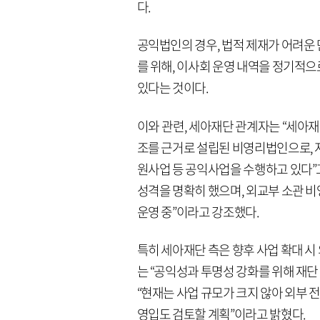
다.
공익법인의 경우, 법적 제재가 어려운 
를 위해, 이사회 운영 내역을 정기적으
있다는 것이다.
이와 관련, 세아재단 관계자는 “세아재
조를 근거로 설립된 비영리법인으로,
원사업 등 공익사업을 수행하고 있다”고
성격을 명확히 했으며, 외교부 소관 
운영 중”이라고 강조했다.
특히 세아재단 측은 향후 사업 확대 
는 “공익성과 투명성 강화를 위해 재
“현재는 사업 규모가 크지 않아 외부 
영입도 검토할 계획”이라고 밝혔다.