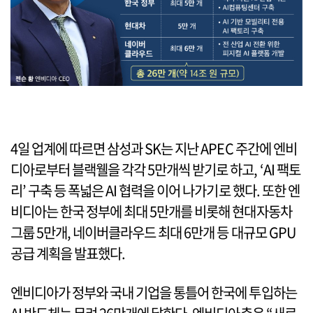
4일 업계에 따르면 삼성과 SK는 지난 APEC 주간에 엔비
디아로부터 블랙웰을 각각 5만개씩 받기로 하고, ‘AI 팩토
리’ 구축 등 폭넓은 AI 협력을 이어 나가기로 했다. 또한 엔
비디아는 한국 정부에 최대 5만개를 비롯해 현대자동차
그룹 5만개, 네이버클라우드 최대 6만개 등 대규모 GPU
공급 계획을 발표했다.
엔비디아가 정부와 국내 기업을 통틀어 한국에 투입하는