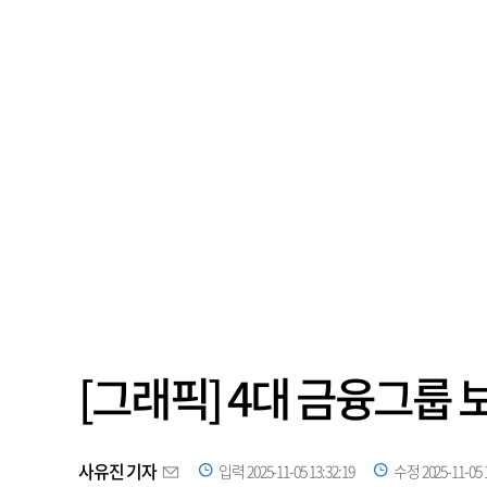
[그래픽] 4대 금융그룹
사유진 기자
입력 2025-11-05 13:32:19
수정 2025-11-05 1