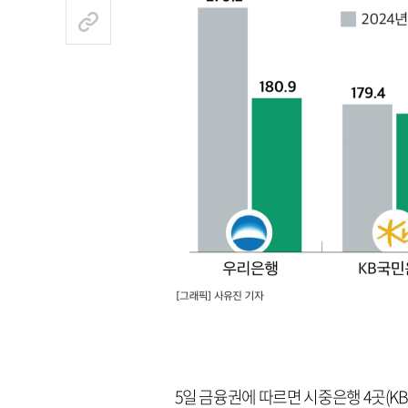
5일 금융권에 따르면 시중은행 4곳(K