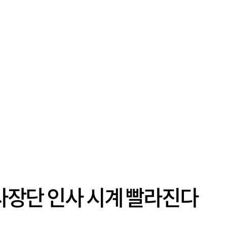
 사장단 인사 시계 빨라진다