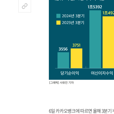
6일 카카오뱅크에 따르면 올해 3분기 