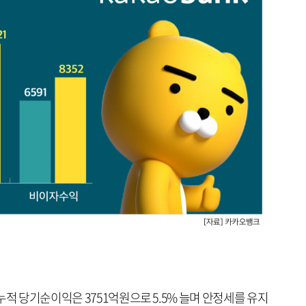
누적 당기순이익은 3751억원으로 5.5% 늘며 안정세를 유지