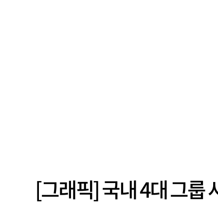
[그래픽] 국내 4대 그룹