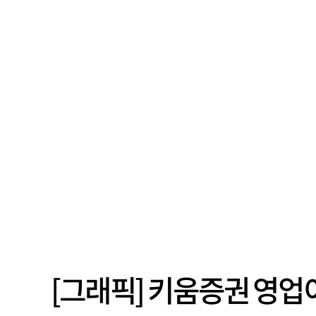
[그래픽] 키움증권 영업