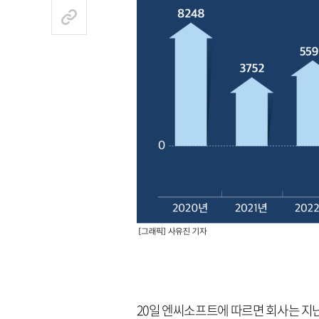
20일 엔씨소프트에 따르면 회사는 지