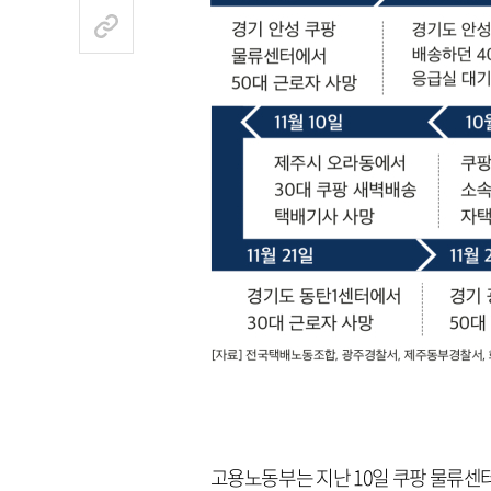
고용노동부는 지난 10일 쿠팡 물류센