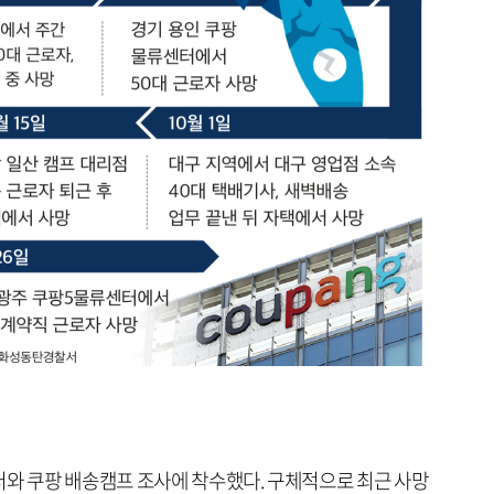
터와 쿠팡 배송캠프 조사에 착수했다. 구체적으로 최근 사망