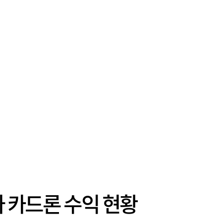
사 카드론 수익 현황