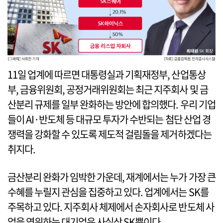
11일 업계에 따르면 대통령실과 기획재정부, 산업통상
부, 금융위원회, 공정거래위원회는 최근 지주회사 및 금
산분리 규제를 일부 완화하는 방안에 합의했다. 우리 기업
들이 AI·반도체 등 대규모 투자가 수반되는 첨단 산업 경
쟁력을 강화할 수 있도록 제도적 걸림돌을 제거하겠다는
취지다.
금산분리 완화가 임박한 가운데, 재계에서는 누가 가장 큰
수혜를 누릴지 관심을 집중하고 있다. 업계에서는 SK를
주목하고 있다. 지주회사 체제에서 손자회사로 반도체 사
업을 영위하는 대기업은 사실상 SK뿐이다.