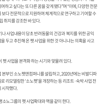
하고 싶다는 또 다른 꿈을 갖게 됐다”며 “이에, 다양한 전문
를 보다 전문적으로 지원하며 체계적으로 연구하고 기여할 수
립 취지를 강조한 바 있다.
기나 사업내용이 당초 반려동물의 건강과 복지를 위한 공익
을 두고 추진해 온 펫 사업을 위한 것 아니냐는 의혹을 사고
 펫 사업을 본격화 하는 시기와 맞물려 있다.
업 본부인 소노펫앤컴퍼니를 설립하고, 2020년에는 비발디파
객실로 리모델링한 ‘소노펫’을 개장하는 등 리조트·숙박 사업 전
 시작했다.
명소노그룹의 펫 사업확대와 맥을 같이 한다.