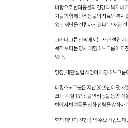
바탕으로 반려동물의 건강과 복지에 기여
가들과 함께 반려동물의 치료와 복지
있는 재단을 설립하게 됐다”고 재단 설
그러나 그룹 안팎에서는 재단 설립 시
목적 보다는 당시 대명소노그룹이 역점
있다.
당장, 재단 설립 시점이 대명소노그룹이
대명소노그룹은 지난 2019년에 펫사
크 내 객실 157곳을 반려동물 동반 
반에서 반려동물 친화 전략을 강화하기
현재 재단이 진행 중인 주요 사업도 대