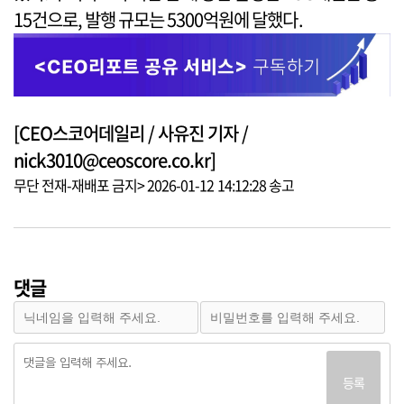
15건으로, 발행 규모는 5300억원에 달했다.
[CEO스코어데일리 / 사유진 기자 /
nick3010@ceoscore.co.kr]
무단 전재-재배포 금지> 2026-01-12 14:12:28 송고
댓글
등록