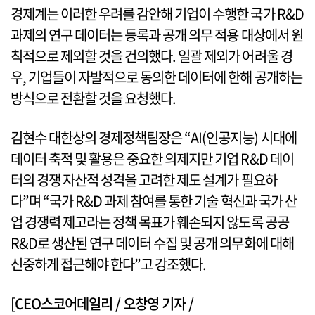
경제계는 이러한 우려를 감안해 기업이 수행한 국가 R&D
과제의 연구 데이터는 등록과 공개 의무 적용 대상에서 원
칙적으로 제외할 것을 건의했다. 일괄 제외가 어려울 경
우, 기업들이 자발적으로 동의한 데이터에 한해 공개하는
방식으로 전환할 것을 요청했다.
김현수 대한상의 경제정책팀장은 “AI(인공지능) 시대에
데이터 축적 및 활용은 중요한 의제지만 기업 R&D 데이
터의 경쟁 자산적 성격을 고려한 제도 설계가 필요하
다”며 “국가 R&D 과제 참여를 통한 기술 혁신과 국가 산
업 경쟁력 제고라는 정책 목표가 훼손되지 않도록 공공
R&D로 생산된 연구 데이터 수집 및 공개 의무화에 대해
신중하게 접근해야 한다”고 강조했다.
[CEO스코어데일리 / 오창영 기자 /