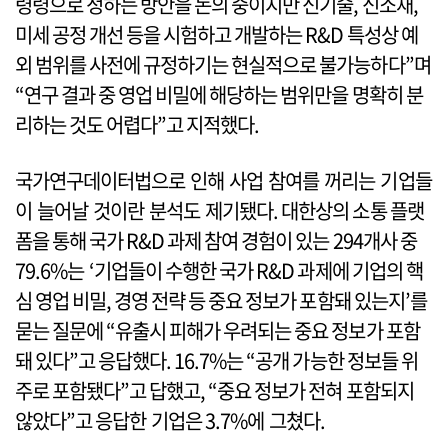
령령으로 정하는 방안을 논의 중이지만 신기술, 신소재,
미세 공정 개선 등을 시험하고 개발하는 R&D 특성상 예
외 범위를 사전에 규정하기는 현실적으로 불가능하다”며
“연구 결과 중 영업 비밀에 해당하는 범위만을 명확히 분
리하는 것도 어렵다”고 지적했다.
국가연구데이터법으로 인해 사업 참여를 꺼리는 기업들
이 늘어날 것이란 분석도 제기됐다. 대한상의 소통 플랫
폼을 통해 국가 R&D 과제 참여 경험이 있는 294개사 중
79.6%는 ‘기업들이 수행한 국가 R&D 과제에 기업의 핵
심 영업 비밀, 경영 전략 등 중요 정보가 포함돼 있는지’를
묻는 질문에 “유출시 피해가 우려되는 중요 정보가 포함
돼 있다”고 응답했다. 16.7%는 “공개 가능한 정보들 위
주로 포함됐다”고 답했고, “중요 정보가 전혀 포함되지
않았다”고 응답한 기업은 3.7%에 그쳤다.