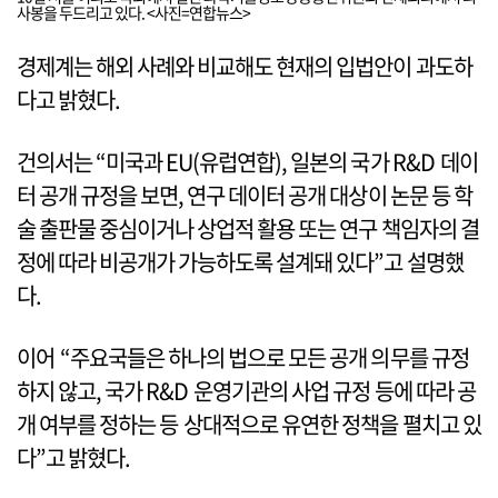
사봉을 두드리고 있다. <사진=연합뉴스>
경제계는 해외 사례와 비교해도 현재의 입법안이 과도하
다고 밝혔다.
건의서는 “미국과 EU(유럽연합), 일본의 국가 R&D 데이
터 공개 규정을 보면, 연구 데이터 공개 대상이 논문 등 학
술 출판물 중심이거나 상업적 활용 또는 연구 책임자의 결
정에 따라 비공개가 가능하도록 설계돼 있다”고 설명했
다.
이어 “주요국들은 하나의 법으로 모든 공개 의무를 규정
하지 않고, 국가 R&D 운영기관의 사업 규정 등에 따라 공
개 여부를 정하는 등 상대적으로 유연한 정책을 펼치고 있
다”고 밝혔다.