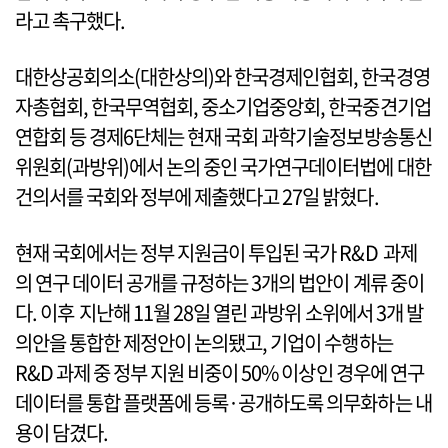
라고 촉구했다.
대한상공회의소(대한상의)와 한국경제인협회, 한국경영
자총협회, 한국무역협회, 중소기업중앙회, 한국중견기업
연합회 등 경제6단체는 현재 국회 과학기술정보방송통신
위원회(과방위)에서 논의 중인 국가연구데이터법에 대한
건의서를 국회와 정부에 제출했다고 27일 밝혔다.
현재 국회에서는 정부 지원금이 투입된 국가 R&D 과제
의 연구 데이터 공개를 규정하는 3개의 법안이 계류 중이
다. 이후 지난해 11월 28일 열린 과방위 소위에서 3개 발
의안을 통합한 제정안이 논의됐고, 기업이 수행하는
R&D 과제 중 정부 지원 비중이 50% 이상인 경우에 연구
데이터를 통합 플랫폼에 등록·공개하도록 의무화하는 내
용이 담겼다.