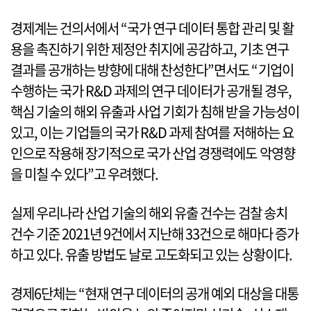
경제계는 건의서에서 “국가 연구 데이터 통합 관리 및 활
용을 촉진하기 위한 제정안 취지에 공감하고, 기초 연구
결과를 공개하는 방향에 대해 찬성한다”면서도 “기업이
수행하는 국가 R&D 과제의 연구 데이터가 공개될 경우,
핵심 기술의 해외 유출과 사업 기회가 침해 받을 가능성이
있고, 이는 기업들의 국가 R&D 과제 참여를 저해하는 요
인으로 작용해 장기적으로 국가 산업 경쟁력에도 악영향
을 미칠 수 있다”고 우려했다.
실제 우리나라 산업 기술의 해외 유출 건수는 검찰 송치
건수 기준 2021년 9건에서 지난해 33건으로 해마다 증가
하고 있다. 유출 방법도 날로 고도화되고 있는 상황이다.
경제6단체는 “현재 연구 데이터의 공개 예외 대상을 대통