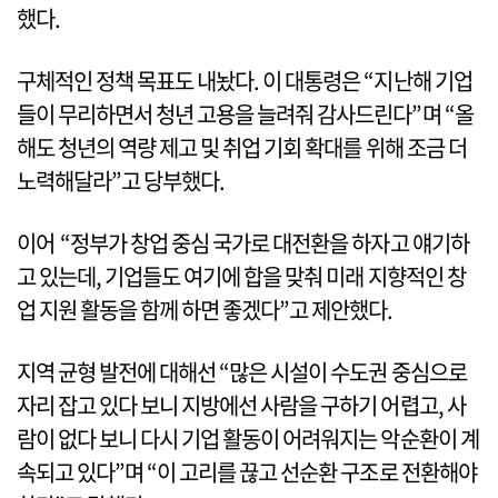
했다.
구체적인 정책 목표도 내놨다. 이 대통령은 “지난해 기업
들이 무리하면서 청년 고용을 늘려줘 감사드린다”며 “올
해도 청년의 역량 제고 및 취업 기회 확대를 위해 조금 더
노력해달라”고 당부했다.
이어 “정부가 창업 중심 국가로 대전환을 하자고 얘기하
고 있는데, 기업들도 여기에 합을 맞춰 미래 지향적인 창
업 지원 활동을 함께 하면 좋겠다”고 제안했다.
지역 균형 발전에 대해선 “많은 시설이 수도권 중심으로
자리 잡고 있다 보니 지방에선 사람을 구하기 어렵고, 사
람이 없다 보니 다시 기업 활동이 어려워지는 악순환이 계
속되고 있다”며 “이 고리를 끊고 선순환 구조로 전환해야