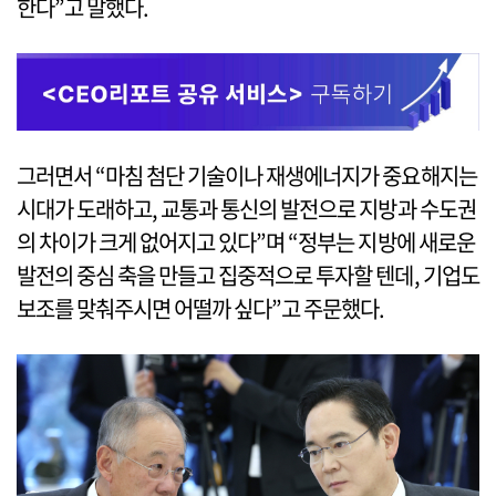
한다”고 말했다.
그러면서 “마침 첨단 기술이나 재생에너지가 중요해지는
시대가 도래하고, 교통과 통신의 발전으로 지방과 수도권
의 차이가 크게 없어지고 있다”며 “정부는 지방에 새로운
발전의 중심 축을 만들고 집중적으로 투자할 텐데, 기업도
보조를 맞춰주시면 어떨까 싶다”고 주문했다.