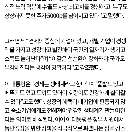
신적 노력 덕분에 수출도 사상 최고치를 경신하고, 누구도
상상하지 못한 주가 5000p를 넘어서고 있다”고 말했다.
그러면서 “경제의 중심에 기업이 있고, 개별 기업이 경쟁
력을 가지고 성장하고 발전해야 국민의 일자리가 생기고
소득도 늘어난다”며 “이같은 선순환이 강화돼야 국가도
부강해진다는 생각이 명확하다”고 강조했다.
이 대통령은 “경제는 생태계라고 한다”며 “풀밭도 있고
메뚜기도 있고 토끼도 있어야 호랑이도 건강하게 살아갈
수 있다”고도 했다. 성장의 혜택이 대기업에 편중되지 않
고 중소기업에게도 전해져야 건강한 생태계가 만들어진
다는 의미로 해석된다. 이어 이 대통령은 정부 차원에서
동반성장을 위한 정책을 적극적으로 펴겠다는 점을 강조