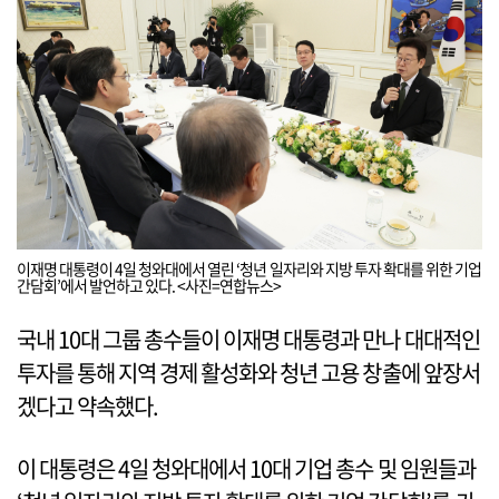
이재명 대통령이 4일 청와대에서 열린 ‘청년 일자리와 지방 투자 확대를 위한 기업
간담회’에서 발언하고 있다. <사진=연합뉴스>
국내 10대 그룹 총수들이 이재명 대통령과 만나 대대적인
투자를 통해 지역 경제 활성화와 청년 고용 창출에 앞장서
겠다고 약속했다.
이 대통령은 4일 청와대에서 10대 기업 총수 및 임원들과