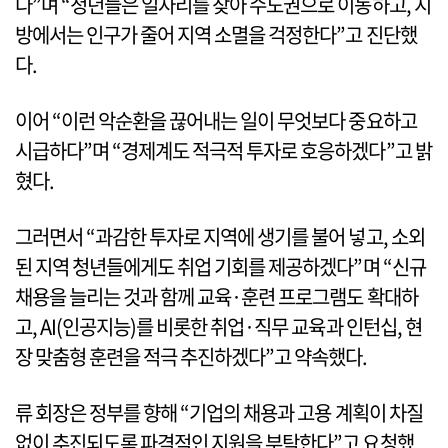
다”며 “청년들은 일자리를 찾아 수도권으로 이동하고, 지
방에서는 인구가 줄어 지역 소멸을 걱정한다”고 진단했
다.
이어 “이런 악순환을 끊어내는 일이 무엇보다 중요하고
시급하다”며 “경제계도 적극적 투자로 호응하겠다”고 밝
혔다.
그러면서 “과감한 투자로 지역에 생기를 불어 넣고, 소외
된 지역 청년들에게도 취업 기회를 제공하겠다”며 “신규
채용을 늘리는 것과 함께 교육·훈련 프로그램도 확대하
고, AI(인공지능)를 비롯한 취업·직무 교육과 인턴십, 현
장 맞춤형 훈련을 적극 추진하겠다”고 약속했다.
류 회장은 정부를 향해 “기업의 채용과 고용 계획이 차질
없이 추진되도록 파격적인 지원을 부탁한다”고 요청했