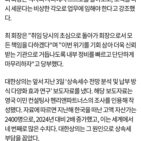
시 세운다는 비상한 각오로 업무에 임해야 한다고 강조했
다.
최 회장은 ”취임 당시의 초심으로 돌아가 회장으로서 모
든 책임을 다하겠다“며 ”이번 위기를 기회 삼아 더욱 신뢰
받는 기관으로 거듭나도록 내부 정비를 빠르고 단단하게
마무리하자“고 당부했다.
대한상의는 앞서 지난 3일 ‘상속세수 전망 분석 및 납부 방
식 다양화 효과 연구’ 보도자료를 냈다. 해당 보도자료는
영국 이민 컨설팅사 헨리앤파트너스의 조사를 인용해 작
성됐다. 자료에 따르면 지난해 한국을 떠난 고액 자산가는
2400명으로, 2024년 대비 2배 증가했고, 이는 세계에서
네 번째로 많은 수치다. 대한상의는 그 원인으로 상속세
부담을 꼽았다.