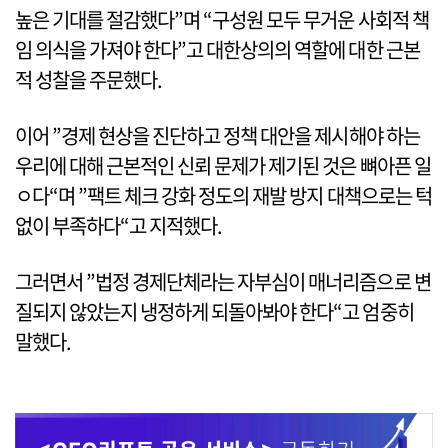
높은 기대를 절감했다”며 “구성원 모두 무거운 사회적 책
임 의식을 가져야 한다”고 대한상의의 역할에 대한 근본
적 성찰을 주문했다.
이어 ”경제 현상을 진단하고 정책 대안을 제시해야 하는
우리에 대해 근본적인 신뢰 문제가 제기된 것은 뼈아픈 일
ㅇ다“며 ”팩트 체크 강화 정도의 재발 방지 대책으로는 턱
없이 부족하다“고 지적했다.
그러면서 ”법정 경제단체라는 자부심이 매너리즘으로 변
질되지 않았는지 냉정하게 되돌아봐야 한다“고 엄중히
말했다.