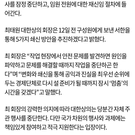
사를 잠정 중단하고, 임원 전원에 대한 재신임 절차에 들
어간다.
최태원 대한상의 회장은 12일 전 구성원에게 보낸 서한을
통해 5가지 쇄신 방안을 추진하겠다고 밝혔다.
최 회장은 “작업 현장에서 안전 문제를 발견하면 원인을
파악하고 문제를 해결할 때까지 작업을 중단하곤 한
다”며 “변화와 쇄신을 통해 공익과 진실을 최우선 순위에
두는 경제단체로 다시 설 준비가 될 때까지 잠시 ‘멈춤’의
시간을 갖겠다”고 말했다.
최 회장의 강력한 의지에 따라 대한상의는 당분간 자체 주
관 행사를 중단한다. 다만 국가 차원의 행사와 과제에는
책임있게 참여하고 적극 지원한다는 입장이다.