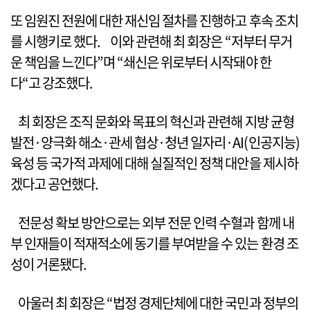
또 임원진 전원에 대한 재신임 절차를 진행하고 후속 조치
를 시행키로 했다. 이와 관련해 최 회장은 “저부터 무거
운 책임을 느낀다”며 “쇄신은 위로부터 시작돼야 한
다“고 강조했다.
최 회장은 조직 문화와 목표의 혁신과 관련해 지방 균형
발전·양극화 해소·관세 협상·청년 일자리·AI(인공지능)
육성 등 국가적 과제에 대해 실질적인 정책 대안을 제시하
겠다고 공언했다.
전문성 확보 방안으로는 외부 전문 인력 수혈과 함께 내
부 인재들이 적재적소에 동기를 부여받을 수 있는 환경 조
성이 거론됐다.
아울러 최 회장은 “법정 경제단체에 대한 국민과 정부의