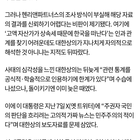
그러나 헨리앤파트너스의 조사 방식이 부실해 해당 자료
의 결과를 신뢰하기 어렵다는 비판이 제기됐다. 여기에
‘고액 자산가가 상속세 때문에 한국을 떠난다’는 인과 관
계를 찾기 어려운데도 대한상의가 지나치게 자의적으로
해석한 것 아니냐는 지적도 뒤따랐다.
사태의 심각성을 느낀 대한상의는 뒤늦게 “관련 통계를
공식적·학술적으로 인용하기에 한계가 있다”며 수습에
나섰으나, 돌이키기엔 이미 늦은 때였다.
이에 이 대통령은 지난 7일 X(옛 트위터)에 “주권자 국민
의 판단을 흐리려는 고의적 가짜 뉴스는 민주주의의 적이
다”며 대한상의 보도자료를 문제 삼았다.