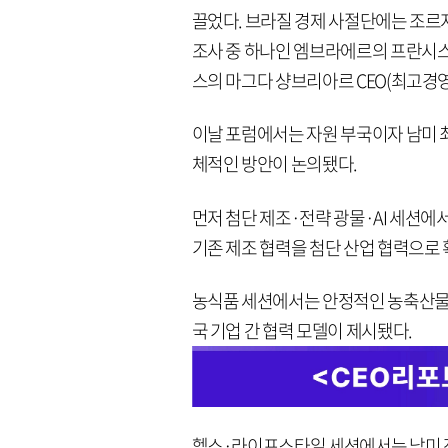
끌었다. 브라질 경제 사절단에는 조르
조사 중 하나인 엠브라에르의 프란시스
스의 마그다 샹브리아르 CEO(최고경영
이날 포럼에서는 자원 부국이자 남미 
체적인 방안이 논의됐다.
먼저 첨단 제조·전략 광물·AI 세션에
기존 제조 협력을 첨단 산업 협력으로 
농식품 세션에서는 안정적인 농축산물
국 기업 간 협력 모델이 제시됐다.
헬스·라이프스타일 세션에서는 남미 전