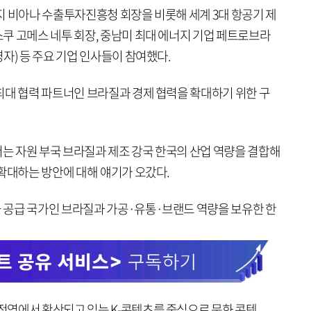
지 비아나 수출투자진흥청 회장을 비롯해 세계 3대 항공기 제
쿠 고메스 네투 회장, 중남미 최대 에너지 기업 페트로브라
자) 등 주요 기업 인사들이 참여했다.
최대 협력 파트너인 브라질과 경제 협력을 확대하기 위한 구
서는 자원 부국 브라질과 제조 강국 한국의 산업 역량을 결합해
확대하는 방안에 대해 얘기가 오갔다.
 공급 국가인 브라질과 가공·유통·브랜드 역량을 보유한 한
역에서 확산되고 있는 K-콘텐츠를 중심으로 문화 콘텐