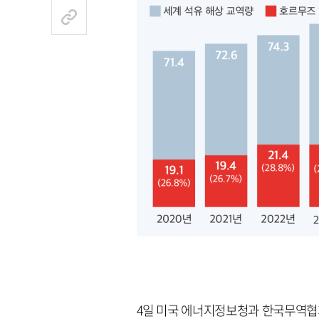
4일 미국 에너지정보청과 한국무역협회