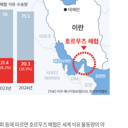
 등에 따르면 호르무즈 해협은 세계 석유 물동량의 약