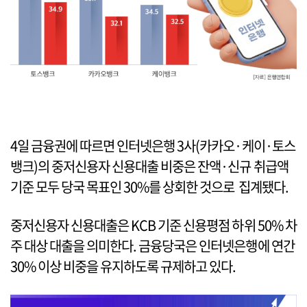
4일 금융권에 따르면 인터넷은행 3사(카카오·케이·토스
뱅크)의 중저신용자 신용대출 비중은 잔액·신규 취급액
기준 모두 당국 목표인 30%를 상회한 것으로 집계됐다.
중저신용자 신용대출은 KCB 기준 신용평점 하위 50% 차
주 대상 대출을 의미한다. 금융당국은 인터넷은행에 연간
30% 이상 비중을 유지하도록 규제하고 있다.