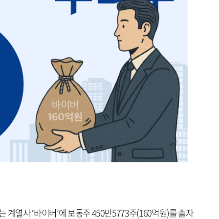
계열사 ‘바이버’에 보통주 450만5773주(160억원)를 출자