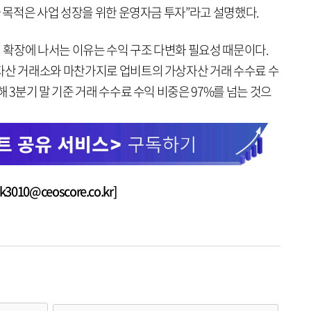
자 목적은 사업 성장을 위한 운영자금 투자”라고 설명했다.
확장에 나서는 이유는 수익 구조 다변화 필요성 때문이다.
자산 거래소와 마찬가지로 업비트의 가상자산 거래 수수료 수
 3분기 말 기준 거래 수수료 수익 비중은 97%를 넘는 것으
010@ceoscore.co.kr]