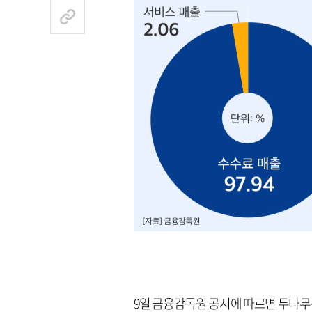
9일 금융감독원 공시에 따르면 두나무는 