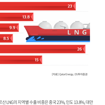
 LNG의 지역별 수출 비중은 중국 23%, 인도 13.8%, 대만