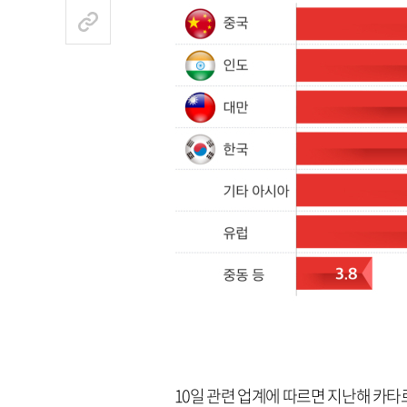
10일 관련 업계에 따르면 지난해 카타르산