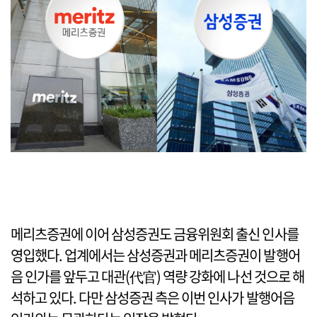
메리츠증권에 이어 삼성증권도 금융위원회 출신 인사를
영입했다. 업계에서는 삼성증권과 메리츠증권이 발행어
음 인가를 앞두고 대관(代官) 역량 강화에 나선 것으로 해
석하고 있다. 다만 삼성증권 측은 이번 인사가 발행어음