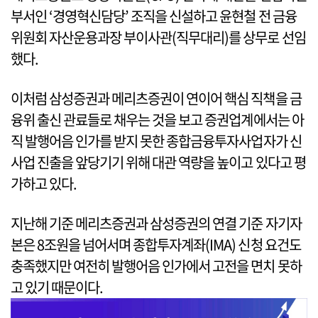
부서인 ‘경영혁신담당’ 조직을 신설하고 윤현철 전 금융
위원회 자산운용과장 부이사관(직무대리)를 상무로 선임
했다.
이처럼 삼성증권과 메리츠증권이 연이어 핵심 직책을 금
융위 출신 관료들로 채우는 것을 보고 증권업계에서는 아
직 발행어음 인가를 받지 못한 종합금융투자사업자가 신
사업 진출을 앞당기기 위해 대관 역량을 높이고 있다고 평
가하고 있다.
지난해 기준 메리츠증권과 삼성증권의 연결 기준 자기자
본은 8조원을 넘어서며 종합투자계좌(IMA) 신청 요건도
충족했지만 여전히 발행어음 인가에서 고전을 면치 못하
고 있기 때문이다.