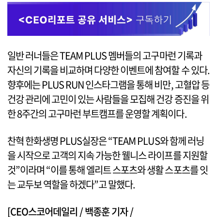
일반 러너들은 TEAM PLUS 멤버들의 고구마런 기록과
자신의 기록을 비교하며 다양한 이벤트에 참여할 수 있다.
향후에는 PLUS RUN 인스타그램을 통해 비만, 고혈압 등
건강 관리에 고민이 있는 사람들을 모집해 건강 증진을 위
한 8주간의 고구마런 부트캠프를 운영할 계획이다.
찬혁 한화생명 PLUS실장은 “TEAM PLUS와 함께 러닝
을 시작으로 고객의 지속 가능한 웰니스 라이프를 지원할
것”이라며 “이를 통해 엘리트 스포츠와 생활 스포츠를 잇
는 교두보 역할을 하겠다”고 말했다.
[CEO스코어데일리 / 백종훈 기자 /