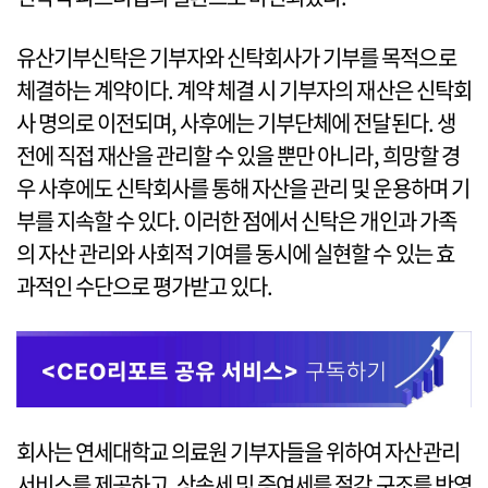
유산기부신탁은 기부자와 신탁회사가 기부를 목적으로
체결하는 계약이다. 계약 체결 시 기부자의 재산은 신탁회
사 명의로 이전되며, 사후에는 기부단체에 전달된다. 생
전에 직접 재산을 관리할 수 있을 뿐만 아니라, 희망할 경
우 사후에도 신탁회사를 통해 자산을 관리 및 운용하며 기
부를 지속할 수 있다. 이러한 점에서 신탁은 개인과 가족
의 자산 관리와 사회적 기여를 동시에 실현할 수 있는 효
과적인 수단으로 평가받고 있다.
회사는 연세대학교 의료원 기부자들을 위하여 자산관리
서비스를 제공하고, 상속세 및 증여세를 절감 구조를 반영