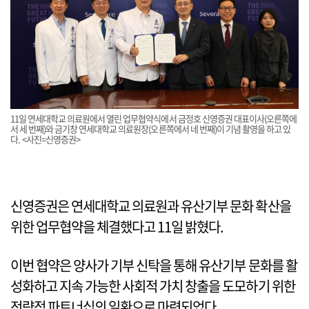
11일 연세대학교 의료원에서 열린 업무협약식에서 금정호 신영증권 대표이사(오른쪽에
서 세 번째)와 금기창 연세대학교 의료원장(오른쪽에서 네 번째)이 기념 촬영을 하고 있
다. <사진=신영증권>
신영증권은 연세대학교 의료원과 유산기부 문화 확산을
위한 업무협약을 체결했다고 11일 밝혔다.
이번 협약은 양사가 기부 신탁을 통해 유산기부 문화를 활
성화하고 지속 가능한 사회적 가치 창출을 도모하기 위한
전략적 파트너십의 일환으로 마련되었다.