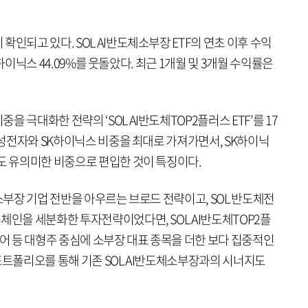
인되고 있다. SOL AI반도체소부장 ETF의 연초 이후 수익
SK하이닉스 44.09%를 웃돌았다. 최근 1개월 및 3개월 수익률은
 극대화한 전략의 ‘SOL AI반도체TOP2플러스 ETF’를 17
 삼성전자와 SK하이닉스 비중을 최대로 가져가면서, SK하이닉
도 유의미한 비중으로 편입한 것이 특징이다.
 소부장 기업 전반을 아우르는 브로드 전략이고, SOL 반도체전
체인을 세분화한 투자전략이었다면, SOL AI반도체TOP2플
퀘어 등 대형주 중심에 소부장 대표 종목을 더한 보다 집중적인
포트폴리오를 통해 기존 SOL AI반도체소부장과의 시너지도