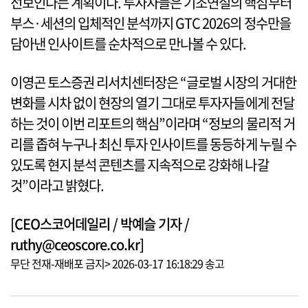
선보인다는 계획이다. 투자자들은 기조연설의 핵심부터
부스·세션의 입체적인 분석까지 GTC 2026의 정수만을
담아낸 인사이트를 순차적으로 만나볼 수 있다.
이영곤 토스증권 리서치센터장은 “글로벌 시장의 거대한
변화를 시차 없이 현장의 열기 그대로 투자자들에게 전달
하는 것이 이번 리포트의 핵심”이라며 “정보의 물리적 거
리를 좁혀 누구나 최신 투자 인사이트를 동등하게 누릴 수
있도록 현지 분석 콘텐츠를 지속적으로 강화해 나갈
것”이라고 밝혔다.
[CEO스코어데일리 / 박예슬 기자 /
ruthy@ceoscore.co.kr]
무단 전재-재배포 금지> 2026-03-17 16:18:29 송고