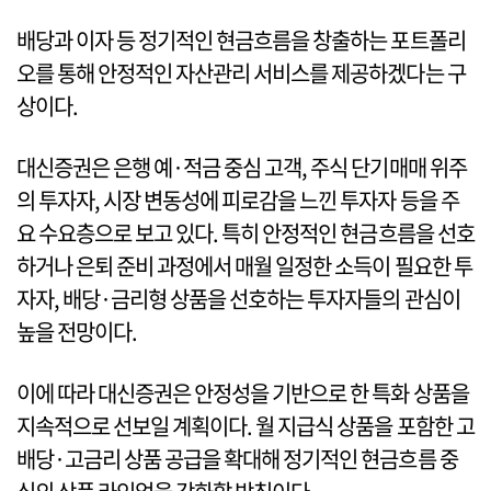
배당과 이자 등 정기적인 현금흐름을 창출하는 포트폴리
오를 통해 안정적인 자산관리 서비스를 제공하겠다는 구
상이다.
대신증권은 은행 예·적금 중심 고객, 주식 단기매매 위주
의 투자자, 시장 변동성에 피로감을 느낀 투자자 등을 주
요 수요층으로 보고 있다. 특히 안정적인 현금흐름을 선호
하거나 은퇴 준비 과정에서 매월 일정한 소득이 필요한 투
자자, 배당·금리형 상품을 선호하는 투자자들의 관심이
높을 전망이다.
이에 따라 대신증권은 안정성을 기반으로 한 특화 상품을
지속적으로 선보일 계획이다. 월 지급식 상품을 포함한 고
배당·고금리 상품 공급을 확대해 정기적인 현금흐름 중