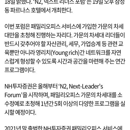
18일 밝혔다. ‘N2, 넥스트 리더스 포럼’는 19일 오후 삼성
동 파르나스 호텔에서 개최한다.
이번 포럼은 패밀리오피스 서비스에 가입한 가문의 차세
대만을 초청해 진행하는 자리다. 가문의 차세대 리더들이
반드시 갖추어야 할 자산관리, 세무, 가업승계 등 관련 교
육뿐만 아니라 영리치(Young rich)간 네트워크를 자연
스럽게 형성할 수 있도록 시간과 공간을 마련해 주는 연간
프로그램이다.
NH투자증권은 올해부터 ‘N2, Next-Leader’s
Forum’을 시작하며, 패밀리오피스 가문의 차세대를 소
수정예로 초청해 1년간 5회 이상의 다양한 프로그램을 실
시할 예정이다.
2021년 말 출범한 NH투자증권 패밀리오피스 서비스에