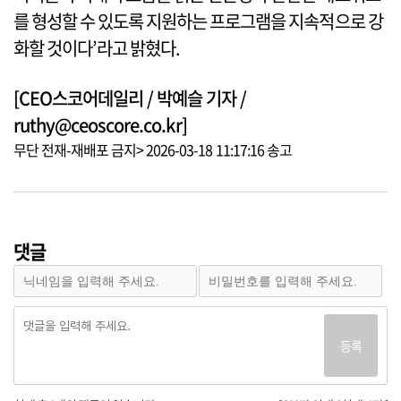
를 형성할 수 있도록 지원하는 프로그램을 지속적으로 강
화할 것이다’라고 밝혔다.
[CEO스코어데일리 / 박예슬 기자 /
ruthy@ceoscore.co.kr]
무단 전재-재배포 금지> 2026-03-18 11:17:16 송고
댓글
등록