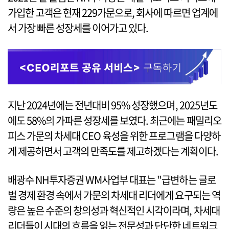
가입한 고객은 현재 229가문으로, 회사에 따르면 업계에
서 가장 빠른 성장세를 이어가고 있다.
지난 2024년에는 전년대비 95% 성장했으며, 2025년도
에도 58%의 가파른 성장세를 보였다. 최근에는 패밀리오
피스 가문의 차세대 CEO 육성을 위한 프로그램을 다양하
게 제공하면서 고객의 만족도를 제고하겠다는 계획이다.
배광수 NH투자증권 WM사업부 대표는 "급변하는 글로
벌 경제 환경 속에서 가문의 차세대 리더에게 요구되는 역
량은 높은 수준의 창의성과 혁신적인 시각이라며, 차세대
리더들이 시대의 흐름을 읽는 전문성과 단단한 네트워크