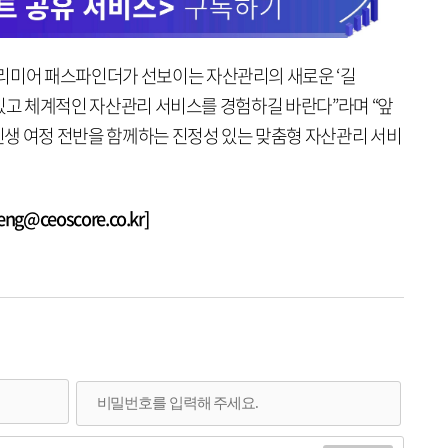
리미어 패스파인더가 선보이는 자산관리의 새로운 ‘길
성 있고 체계적인 자산관리 서비스를 경험하길 바란다”라며 “앞
생 여정 전반을 함께하는 진정성 있는 맞춤형 자산관리 서비
@ceoscore.co.kr]