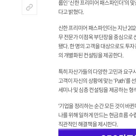
룹인 ‘신한 프리미어 패스파인더’의 
다고 밝혔다.
신한 프리미어 패스파인더는 지난 202
무 전문가 이점옥 부단장을 중심으로 
됐다. 한 명의 고객을 대상으로도 투자전
의 개별화된 컨설팅을 제공한다.
특히 자산가들의 다양한 고민과 요구사항을
고객이 자신의 상황에 맞는 ‘Path’
세미나 및 심층 컨설팅을 제공하는 형
‘기업을 정리하는 순간 모든 것이 바뀐다
나를 위해 일하게 만드는 현금흐름 수립
직관적인 해결책을 제시한다.