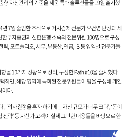
맞춤형 자산관리의 기준을 세운 특화 솔루션들을 19일 출시했
4년 7월 출범한 조직으로 거시경제 전문가 오건영 단장과 세
신한투자증권과 신한은행 소속의 전문위원 100명으로 구성
략, 포트폴리오, 세무, 부동산, 연금, IB 등 영역별 전문가들
 10가지 상황으로 정리, 구성한 Path #10을 출시했다.
를 선택하면, 해당 영역에 특화된 전문위원들이 팀을 구성해 개인
식이다.
’, ‘의사결정을 혼자 하기에는 자산 규모가 너무 크다’, ‘돈이
 전략’ 등 자산가 고객이 실제 고민한 내용들을 바탕으로 한