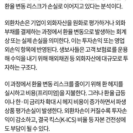
환율 변동 리스크가 손실로 이어지고 있다는 분석이다.
외환차손은 기업이 외화자산을 원화로 평가하거나 외화
부채를 결제하는 과정에서 환율 변동으로 발생하는 회계
상 또는 실제 손실을 의미한다. 이는 투자손익 또는 영업
외손익 항목에 반영된다. 생보사들은 고객 보험료를 운용
해 수익을 내기 위해 해외채권 등 외화자산에 대규모로 투
자하는 구조다.
이 과정에서 환율 변동 리스크를 줄이기 위해 환 헤지를
실시하고 비용(프리미엄)을 지불한다. 그러나 환율 급등
이나 한·미 금리차 확대 시 헤지 비용이 증가하면서 파생
상품 평가손실이 발생한다. 외환차손이 커질수록 투자손
익이 감소하고, 결국 킥스(K-ICS) 비율 등 자본 건전성에
도 부담이 될 수 있다.