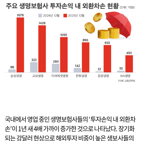
국내에서 영업 중인 생명보험사들의 ‘투자손익 내 외환차
손’이 1년 새 4배 가까이 증가한 것으로 나타났다. 장기화
되는 강달러 현상으로 해외투자 비중이 높은 생보사들의