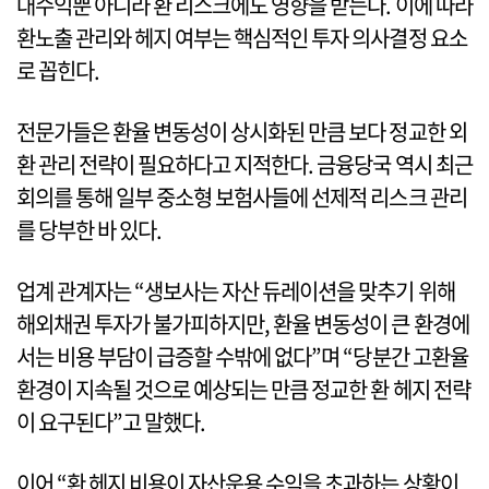
대수익뿐 아니라 환 리스크에도 영향을 받는다. 이에 따라
환노출 관리와 헤지 여부는 핵심적인 투자 의사결정 요소
로 꼽힌다.
전문가들은 환율 변동성이 상시화된 만큼 보다 정교한 외
환 관리 전략이 필요하다고 지적한다. 금융당국 역시 최근
회의를 통해 일부 중소형 보험사들에 선제적 리스크 관리
를 당부한 바 있다.
업계 관계자는 “생보사는 자산 듀레이션을 맞추기 위해
해외채권 투자가 불가피하지만, 환율 변동성이 큰 환경에
서는 비용 부담이 급증할 수밖에 없다”며 “당분간 고환율
환경이 지속될 것으로 예상되는 만큼 정교한 환 헤지 전략
이 요구된다”고 말했다.
이어 “환 헤지 비용이 자산운용 수익을 초과하는 상황이