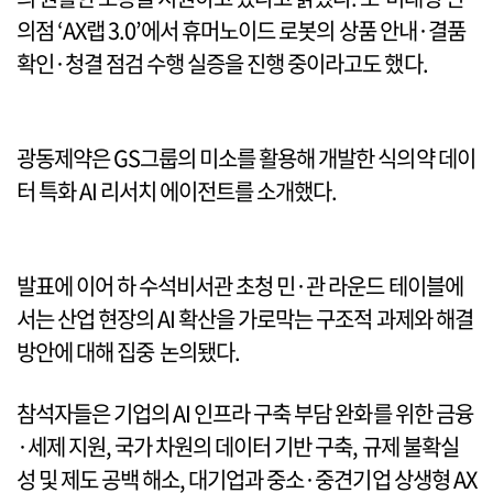
의점 ‘AX랩 3.0’에서 휴머노이드 로봇의 상품 안내·결품
확인·청결 점검 수행 실증을 진행 중이라고도 했다.
광동제약은 GS그룹의 미소를 활용해 개발한 식의약 데이
터 특화 AI 리서치 에이전트를 소개했다.
발표에 이어 하 수석비서관 초청 민·관 라운드 테이블에
서는 산업 현장의 AI 확산을 가로막는 구조적 과제와 해결
방안에 대해 집중 논의됐다.
참석자들은 기업의 AI 인프라 구축 부담 완화를 위한 금융
·세제 지원, 국가 차원의 데이터 기반 구축, 규제 불확실
성 및 제도 공백 해소, 대기업과 중소·중견기업 상생형 AX