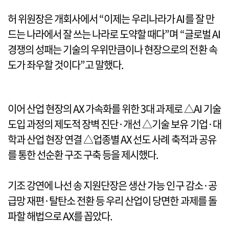
허 위원장은 개회사에서 “이제는 우리나라가 AI를 잘 만
드는 나라에서 잘 쓰는 나라로 도약할 때다”며 “글로벌 AI
경쟁의 성패는 기술의 우위만큼이나 현장으로의 전환 속
도가 좌우할 것이다”고 말했다.
이어 산업 현장의 AX 가속화를 위한 3대 과제로 △AI 기술
도입 과정의 제도적 장벽 진단·개선 △기술 보유 기업·대
학과 산업 현장 연결 △업종별 AX 선도 사례 축적과 공유
를 통한 선순환 구조 구축 등을 제시했다.
기조 강연에 나선 송 지원단장은 생산 가능 인구 감소·공
급망 재편·탈탄소 전환 등 우리 산업이 당면한 과제를 돌
파할 해법으로 AX를 꼽았다.