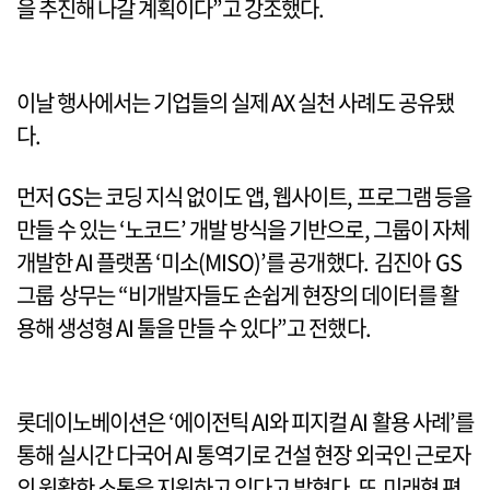
을 추진해 나갈 계획이다”고 강조했다.
이날 행사에서는 기업들의 실제 AX 실천 사례도 공유됐
다.
먼저 GS는 코딩 지식 없이도 앱, 웹사이트, 프로그램 등을
만들 수 있는 ‘노코드’ 개발 방식을 기반으로, 그룹이 자체
개발한 AI 플랫폼 ‘미소(MISO)’를 공개했다. 김진아 GS
그룹 상무는 “비개발자들도 손쉽게 현장의 데이터를 활
용해 생성형 AI 툴을 만들 수 있다”고 전했다.
롯데이노베이션은 ‘에이전틱 AI와 피지컬 AI 활용 사례’를
통해 실시간 다국어 AI 통역기로 건설 현장 외국인 근로자
의 원활한 소통을 지원하고 있다고 밝혔다. 또 미래형 편