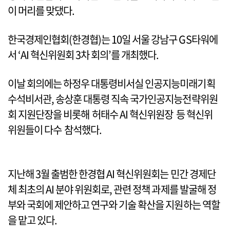
이 머리를 맞댔다.
한국경제인협회(한경협)는 10일 서울 강남구 GS타워에
서 ‘AI 혁신위원회 3차 회의’를 개최했다.
이날 회의에는 하정우 대통령비서실 인공지능미래기획
수석비서관, 송상훈 대통령 직속 국가인공지능전략위원
회 지원단장을 비롯해 허태수 AI 혁신위원장 등 혁신위
위원들이 다수 참석했다.
지난해 3월 출범한 한경협 AI 혁신위원회는 민간 경제단
체 최초의 AI 분야 위원회로, 관련 정책 과제를 발굴해 정
부와 국회에 제안하고 연구와 기술 확산을 지원하는 역할
을 맡고 있다.