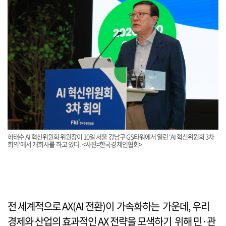
허태수 AI 혁신위원회 위원장이 10일 서울 강남구 GS타워에서 열린 ‘AI 혁신위원회 3차
회의’에서 개회사를 하고 있다. <사진=한국경제인협회>
전 세계적으로 AX(AI 전환)이 가속화하는 가운데, 우리
경제와 산업의 효과적인 AX 전략을 모색하기 위해 민·관