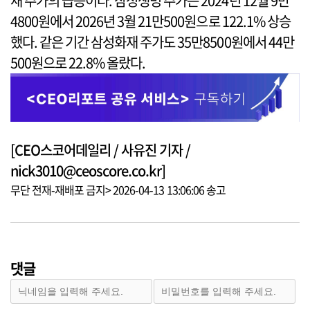
재 주가의 급등이다. 삼성생명 주가는 2024년 12월 9만
4800원에서 2026년 3월 21만500원으로 122.1% 상승
했다. 같은 기간 삼성화재 주가도 35만8500원에서 44만
500원으로 22.8% 올랐다.
[CEO스코어데일리 / 사유진 기자 /
nick3010@ceoscore.co.kr]
무단 전재-재배포 금지> 2026-04-13 13:06:06 송고
댓글