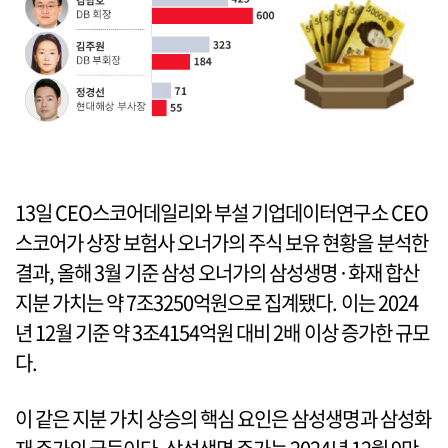
13일 CEO스코어데일리와 부설 기업데이터연구소 CEO
스코어가 상장 보험사 오너가의 주식 보유 현황을 분석한
결과, 올해 3월 기준 삼성 오너가의 삼성생명·화재 합산
지분 가치는 약 7조3250억원으로 집계됐다. 이는 2024
년 12월 기준 약 3조4154억원 대비 2배 이상 증가한 규모
다.
이 같은 지분 가치 상승의 핵심 요인은 삼성생명과 삼성화