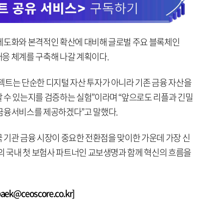
제도화와 본격적인 확산에 대비해 글로벌 주요 블록체인
응 체계를 구축해 나갈 계획이다.
젝트는 단순한 디지털 자산 투자가 아니라 기존 금융 자산을
 수 있는지를 검증하는 실험”이라며 “앞으로도 리플과 긴밀
금융서비스를 제공하겠다”고 말했다.
한국 기관 금융 시장이 중요한 전환점을 맞이한 가운데 가장 신
플의 국내 첫 보험사 파트너인 교보생명과 함께 혁신의 흐름을
k@ceoscore.co.kr]