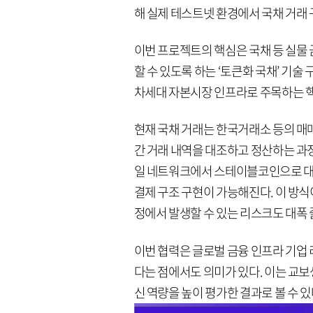
해 실제 테스트넷 환경에서 국채 거래
이번 프로젝트의 핵심은 국채 등 실물
할 수 있도록 하는 ‘토큰화 국채’ 기
차세대 자본시장 인프라로 주목하는 핵
현재 국채 거래는 한국거래소 등의 매
간 거래 내역을 대조하고 정산하는 과정
일 네트워크에서 스테이블코인으로 대
결제 구조 구현이 가능해진다. 이 방식
정에서 발생할 수 있는 리스크도 대폭 
이번 협력은 글로벌 금융 인프라 기업
다는 점에서도 의미가 있다. 이는 교
신 역량을 높이 평가한 결과로 볼 수 있