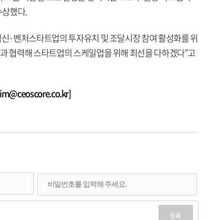
수상했다.
 혁신·벤처스타트업의 투자유치 및 조달시장 참여 활성화를 위
청과 협력해 스타트업의 스케일업을 위해 최선을 다하겠다”고
@ceoscore.co.kr]
등록