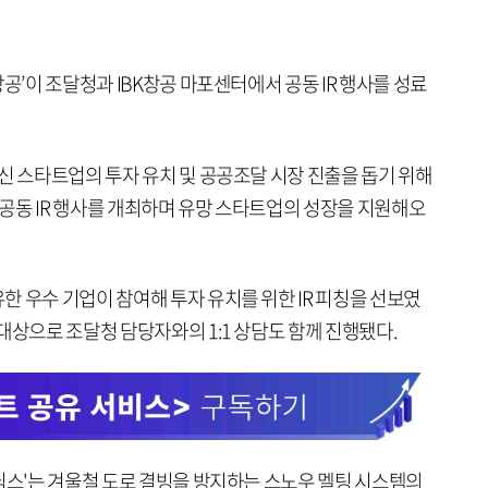
공’이 조달청과 IBK창공 마포센터에서 공동 IR 행사를 성료
신 스타트업의 투자 유치 및 공공조달 시장 진출을 돕기 위해
년 공동 IR 행사를 개최하며 유망 스타트업의 성장을 지원해오
 우수 기업이 참여해 투자 유치를 위한 IR 피칭을 선보였
대상으로 조달청 담당자와의 1:1 상담도 함께 진행됐다.
닉스'는 겨울철 도로 결빙을 방지하는 스노우 멜팅 시스템의