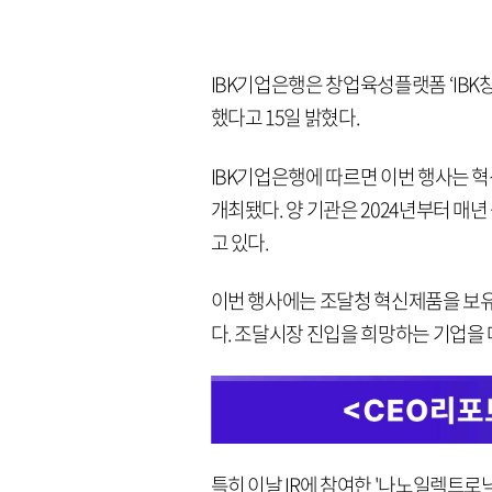
IBK기업은행은 창업육성플랫폼 ‘IBK창
했다고 15일 밝혔다.
IBK기업은행에 따르면 이번 행사는 혁
개최됐다. 양 기관은 2024년부터 매
고 있다.
이번 행사에는 조달청 혁신제품을 보유한
다. 조달시장 진입을 희망하는 기업을 
특히 이날 IR에 참여한 '나노일렉트로