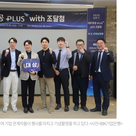
참여 기업 관계자들이 행사를 마치고 기념촬영을 하고 있다. <사진=IBK기업은행>