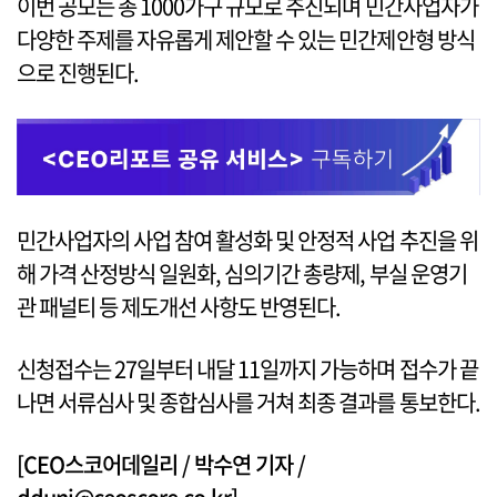
이번 공모는 총 1000가구 규모로 추진되며 민간사업자가
다양한 주제를 자유롭게 제안할 수 있는 민간제안형 방식
으로 진행된다.
민간사업자의 사업 참여 활성화 및 안정적 사업 추진을 위
해 가격 산정방식 일원화, 심의기간 총량제, 부실 운영기
관 패널티 등 제도개선 사항도 반영된다.
신청접수는 27일부터 내달 11일까지 가능하며 접수가 끝
나면 서류심사 및 종합심사를 거쳐 최종 결과를 통보한다.
[CEO스코어데일리 / 박수연 기자 /