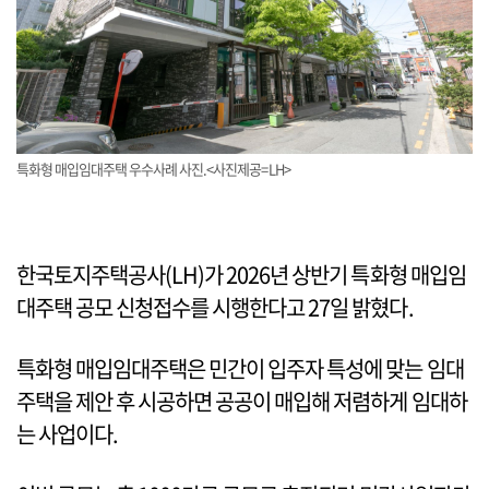
특화형 매입임대주택 우수사례 사진.<사진제공=LH>
한국토지주택공사(LH)가 2026년 상반기 특화형 매입임
대주택 공모 신청접수를 시행한다고 27일 밝혔다.
특화형 매입임대주택은 민간이 입주자 특성에 맞는 임대
주택을 제안 후 시공하면 공공이 매입해 저렴하게 임대하
는 사업이다.