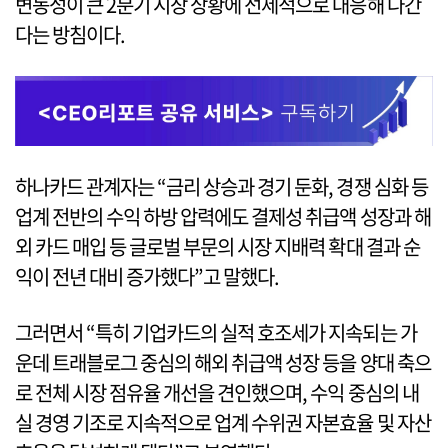
변동성이 큰 2분기 시장 상황에 선제적으로 대응해 나간
다는 방침이다.
하나카드 관계자는 “금리 상승과 경기 둔화, 경쟁 심화 등
업계 전반의 수익 하방 압력에도 결제성 취급액 성장과 해
외 카드 매입 등 글로벌 부문의 시장 지배력 확대 결과 순
익이 전년 대비 증가했다”고 말했다.
그러면서 “특히 기업카드의 실적 호조세가 지속되는 가
운데 트래블로그 중심의 해외 취급액 성장 등을 양대 축으
로 전체 시장 점유율 개선을 견인했으며, 수익 중심의 내
실 경영 기조로 지속적으로 업계 수위권 자본효율 및 자산