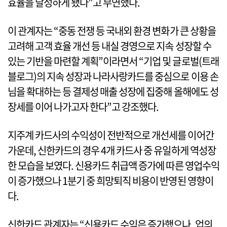
효율을 달성하게 됐다”고 부연했다.
이 관계자는 “중동 전쟁 등 국내외 환경 변화가 큰 상황을
고려해 고객 효율 개선 등 내실 경영으로 지속 성장할 수
있는 기반을 마련할 계획”이라면서 “기업 및 글로벌(트래
블로그)의 지속 성장과 나라사랑카드를 중심으로 이용 손
님을 확대하는 등 결제성 매출 성장에 집중해 올해에도 성
장세를 이어 나가고자 한다”고 강조했다.
지주계 카드사의 수익성이 전반적으로 개선세를 이어간
가운데, 신한카드의 경우 4개 카드사 중 유일하게 역성장
한 모습을 보였다. 신용카드 취급액 증가에 따른 영업수익
이 증가했으나 1분기 중 희망퇴직 비용이 반영된 영향이
다.
신한카드 관계자는 “신용카드 수익은 증가했으나, 업의