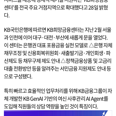
센터’를 전국 주요 거점지역으로 확대했다고 28일 밝혔
다.
KB국민은행에 따르면 KB희망금융센터는 지난 2월 서울
과 인천에 이어 대구·대전·부산에 새롭게 문을 열었다.
이 센터는 은행권 대표 포용금융 실천 모델로 △은행 자체
채무조정 및 신용회복위원회·새출발기금·개인회생·파
산제도 등 채무구제 제도 안내 △정책금융상품 및 고금리
대출 전환방안 등을 알려주는 서민금융 지원제도 안내 등
으로 구성됐다.
특히 빠르고 효율적인 업무처리를 위해 KB금융그룹이 자
체 개발한 KB GenAI 기반의 여신 사후관리 AI Agent를
도입해 직원들의 상담 역량을 높인 것이 특징이다.