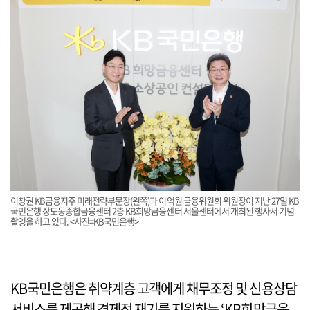
이창권 KB금융지주 미래전략부문장(왼쪽)과 이억원 금융위원회 위원장이 지난 27일 KB
국민은행 상도동종합금융센터 2층 KB희망금융센터 서울센터에서 개최된 행사서 기념
촬영을 하고 있다. <사진=KB국민은행>
KB국민은행은 취약계층 고객에게 채무조정 및 신용상담
서비스를 제공해 경제적 재기를 지원하는 ‘KB희망금융