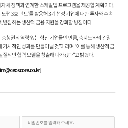
지자체 정책과 연계한 스케일업 프로그램을 제공할 계획이다.
디노랩 3호 펀드’를 활용해 3기 선정 기업에 대한 투자와 후속
 뒷받침하는 생산적 금융 지원을 강화할 방침이다.
 충청권의 역량 있는 혁신 기업들인 만큼, 충북도와의 긴밀
 가시적인 성과를 만들어낼 것”이라며 “이를 통해 생산적 금
실질적인 협력 모델을 창출해 나가겠다”고 밝혔다.
@ceoscore.co.kr]