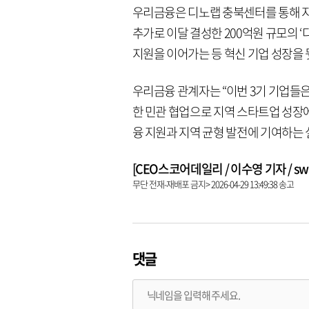
우리금융은 디노랩 충북센터를 통해 
추가로 이달 결성한 200억원 규모의 ‘
지원을 이어가는 등 혁신 기업 성장을
우리금융 관계자는 “이번 3기 기업들은
한 민관 협업으로 지역 스타트업 성장에
융 지원과 지역 균형 발전에 기여하는 
[CEO스코어데일리 / 이수영 기자 / swim
무단 전재-재배포 금지> 2026-04-29 13:49:38 송고
댓글