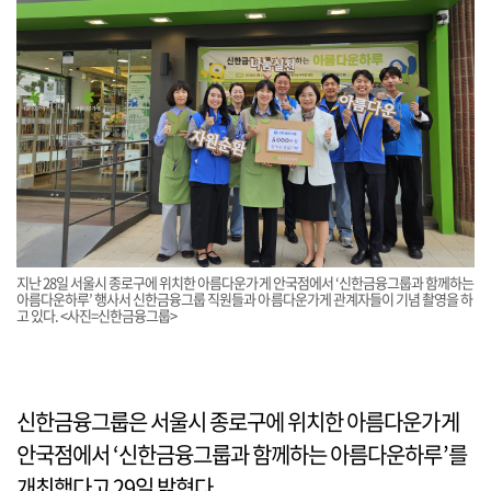
지난 28일 서울시 종로구에 위치한 아름다운가게 안국점에서 ‘신한금융그룹과 함께하는
아름다운하루’ 행사서 신한금융그룹 직원들과 아름다운가게 관계자들이 기념 촬영을 하
고 있다. <사진=신한금융그룹>
신한금융그룹은 서울시 종로구에 위치한 아름다운가게
안국점에서 ‘신한금융그룹과 함께하는 아름다운하루’를
개최했다고 29일 밝혔다.