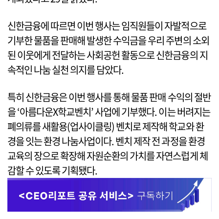
신한금융에 따르면 이번 행사는 임직원들이 자발적으로
기부한 물품을 판매해 발생한 수익금을 우리 주변의 소외
된 이웃에게 전달하는 사회공헌 활동으로 신한금융의 지
속적인 나눔 실천 의지를 담았다.
특히 신한금융은 이번 행사를 통해 물품 판매 수익의 절반
을 ‘아름다운X학교벤치’ 사업에 기부했다. 이는 버려지는
폐의류를 새활용(업사이클링) 벤치로 제작해 학교와 환
경을 잇는 환경 나눔사업이다. 벤치 제작 전 과정을 환경
교육의 장으로 확장해 자원순환의 가치를 자연스럽게 체
감할 수 있도록 기획됐다.