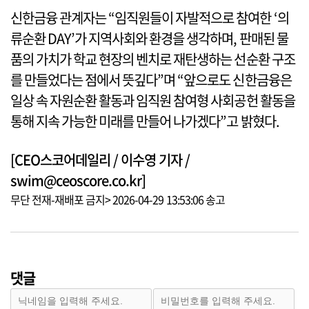
신한금융 관계자는 “임직원들이 자발적으로 참여한 ‘의
류순환 DAY’가 지역사회와 환경을 생각하며, 판매된 물
품의 가치가 학교 현장의 벤치로 재탄생하는 선순환 구조
를 만들었다는 점에서 뜻깊다”며 “앞으로도 신한금융은
일상 속 자원순환 활동과 임직원 참여형 사회공헌 활동을
통해 지속 가능한 미래를 만들어 나가겠다”고 밝혔다.
[CEO스코어데일리 / 이수영 기자 /
swim@ceoscore.co.kr]
무단 전재-재배포 금지> 2026-04-29 13:53:06 송고
댓글