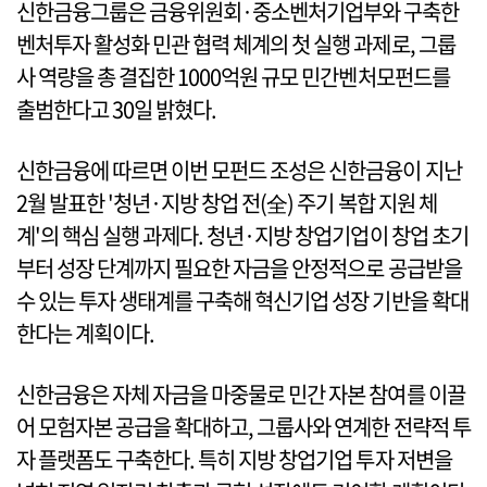
신한금융그룹은 금융위원회·중소벤처기업부와 구축한
벤처투자 활성화 민관 협력 체계의 첫 실행 과제로, 그룹
사 역량을 총 결집한 1000억원 규모 민간벤처모펀드를
출범한다고 30일 밝혔다.
신한금융에 따르면 이번 모펀드 조성은 신한금융이 지난
2월 발표한 '청년·지방 창업 전(全) 주기 복합 지원 체
계'의 핵심 실행 과제다. 청년·지방 창업기업이 창업 초기
부터 성장 단계까지 필요한 자금을 안정적으로 공급받을
수 있는 투자 생태계를 구축해 혁신기업 성장 기반을 확대
한다는 계획이다.
신한금융은 자체 자금을 마중물로 민간 자본 참여를 이끌
어 모험자본 공급을 확대하고, 그룹사와 연계한 전략적 투
자 플랫폼도 구축한다. 특히 지방 창업기업 투자 저변을