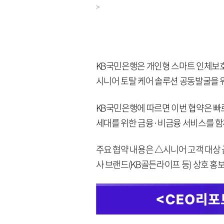
>
KB국민은행은 개인형 스마트 인체보호 
시니어 토탈 케어 솔루션 공동발굴을 위
KB국민은행에 따르면 이번 협약은 빠
세대를 위한 금융·비금융 서비스를 함
주요 협약 내용은 △시니어 고객 대상 
사 브랜드(KB골든라이프 등) 상호 홍