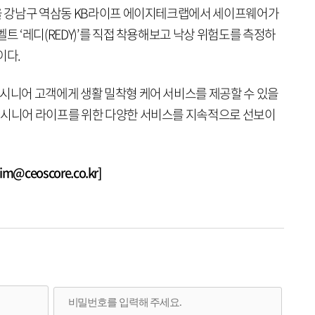
서울 강남구 역삼동 KB라이프 에이지테크랩에서 세이프웨어가
트 ‘레디(REDY)’를 직접 착용해보고 낙상 위험도를 측정하
이다.
 시니어 고객에게 생활 밀착형 케어 서비스를 제공할 수 있을
 시니어 라이프를 위한 다양한 서비스를 지속적으로 선보이
@ceoscore.co.kr]