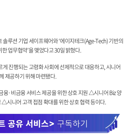
솔루션 기업 세이프웨어와 ‘에이지테크(Age-Tech) 기반의
한 업무협약’을 맺었다고 30일 밝혔다.
르게 진행되는 고령화 사회에 선제적으로 대응하고, 시니어
께 제공하기 위해 마련됐다.
금융·비금융 서비스 제공을 위한 상호 지원 △시니어 Biz 양
보 △시니어 고객 접점 확대를 위한 상호 협력 등이다.