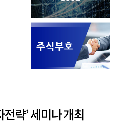
자전략’ 세미나 개최