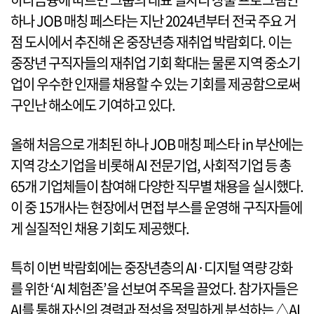
하나 JOB 매칭 페스타는 지난 2024년부터 전국 주요 거
점 도시에서 추진해 온 중장년층 재취업 박람회다. 이는
중장년 구직자들의 재취업 기회 확대는 물론 지역 중소기
업이 우수한 인재를 채용할 수 있는 기회를 제공함으로써
구인난 해소에도 기여하고 있다.
올해 처음으로 개최된 하나 JOB 매칭 페스타 in 부산에는
지역 강소기업을 비롯해 AI 전문기업, 사회적기업 등 총
65개 기업체들이 참여해 다양한 직무별 채용을 실시했다.
이 중 15개사는 현장에서 면접 부스를 운영해 구직자들에
게 실질적인 채용 기회도 제공했다.
특히 이번 박람회에는 중장년층의 AI·디지털 역량 강화
를 위한 ‘AI 체험존’을 선보여 주목을 끌었다. 참가자들은
AI를 통해 자신의 경력과 적성을 정밀하게 분석하는 △AI