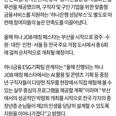
루션을 제공했으며, 구직자 및 구인 기업을 위한 맞춤형
금융서비스를 지원하는 ‘하나은행 상담부스’도 별도로 마
련해 참여자들의 높은 만족도를 이끌어냈다.
올해 하나 JOB 매칭 페스타는 부산을 시작으로 광주·수
원·대전·인천·서울 등 전국 주요 거점 도시에서 총 6회
에 걸쳐 순차적으로 개최될 예정이다.
하나금융 ESG기획팀 관계자는 “올해 진행되는 하나
JOB 매칭 페스타에서는 AI 활용 및 콘텐츠 기획 등 중장
년 구직자들이 다양한 직무를 현장에서 직접 체험해 볼 수
있는 실무 중심의 프로그램을 제공할 계획”이라며 “부산
에서의 성공적인 박람회 개최를 시작으로 전국 각지의 중
장년층 손님들이 제2의 인생을 당당히 설계할 수 있도록
지원을 이어나가겠다”고 밝혔다.