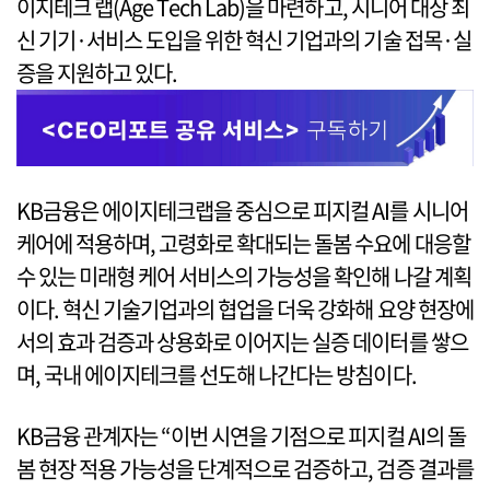
이지테크 랩(Age Tech Lab)을 마련하고, 시니어 대상 최
신 기기·서비스 도입을 위한 혁신 기업과의 기술 접목·실
증을 지원하고 있다.
KB금융은 에이지테크랩을 중심으로 피지컬 AI를 시니어
케어에 적용하며, 고령화로 확대되는 돌봄 수요에 대응할
수 있는 미래형 케어 서비스의 가능성을 확인해 나갈 계획
이다. 혁신 기술기업과의 협업을 더욱 강화해 요양 현장에
서의 효과 검증과 상용화로 이어지는 실증 데이터를 쌓으
며, 국내 에이지테크를 선도해 나간다는 방침이다.
KB금융 관계자는 “이번 시연을 기점으로 피지컬 AI의 돌
봄 현장 적용 가능성을 단계적으로 검증하고, 검증 결과를