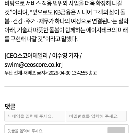
바탕으로 서비스 적용 범위와 사업을 더욱 확장해 나갈
것”이라며, “앞으로도 KB금융은 시니어 고객의 삶이 돌
봄·건강·주거·재무가 하나의 여정으로 연결된다는 철학
아래, 기술과 따뜻한 돌봄이 함께하는 에이지테크의 미래
를 구현해 나갈 것”이라고 말했다.
[CEO스코어데일리 / 이수영 기자 /
swim@ceoscore.co.kr]
무단 전재-재배포 금지> 2026-04-30 13:42:55 송고
댓글