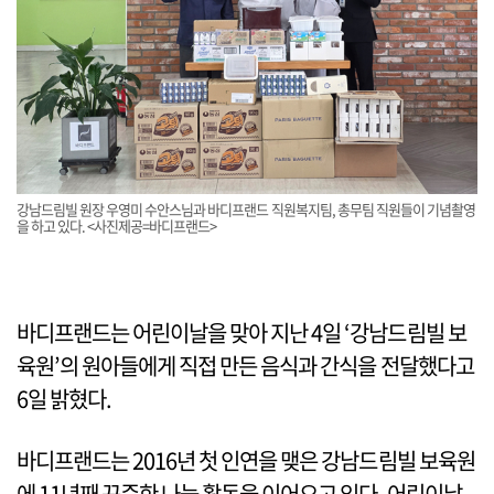
강남드림빌 원장 우영미 수안스님과 바디프랜드 직원복지팀, 총무팀 직원들이 기념촬영
을 하고 있다. <사진제공=바디프랜드>
바디프랜드는 어린이날을 맞아 지난 4일 ‘강남드림빌 보
육원’의 원아들에게 직접 만든 음식과 간식을 전달했다고
6일 밝혔다.
바디프랜드는 2016년 첫 인연을 맺은 강남드림빌 보육원
에 11년째 꾸준한 나눔 활동을 이어오고 있다. 어린이날