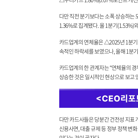
다만 직전 분기보다는 소폭 상승하는 모
1.36%로 집계됐다. 올 1분기(1.53
카드업계의 연체율은 △2025년 1분기 1.
속적인 하락세를 보였으나, 올해 1분기
카드업계의 한 관계자는 “연체율의 경우 
상승한 것은 일시적인 현상으로 보고 있
다만 카드사들은 당분간 건전성 지표
신용사면, 대출 규제 등 정부 정책 변
인다는 것이 골자다.