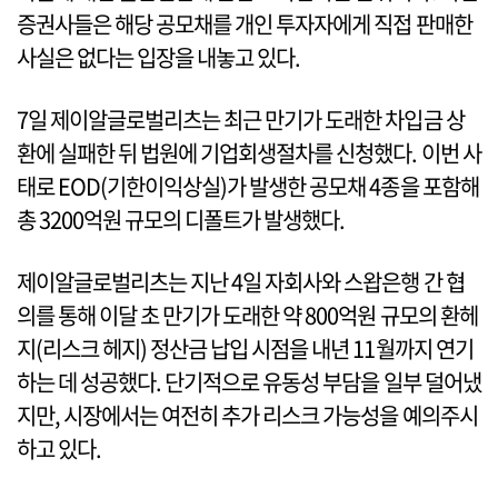
증권사들은 해당 공모채를 개인 투자자에게 직접 판매한
사실은 없다는 입장을 내놓고 있다.
7일 제이알글로벌리츠는 최근 만기가 도래한 차입금 상
환에 실패한 뒤 법원에 기업회생절차를 신청했다. 이번 사
태로 EOD(기한이익상실)가 발생한 공모채 4종을 포함해
총 3200억원 규모의 디폴트가 발생했다.
제이알글로벌리츠는 지난 4일 자회사와 스왑은행 간 협
의를 통해 이달 초 만기가 도래한 약 800억원 규모의 환헤
지(리스크 헤지) 정산금 납입 시점을 내년 11월까지 연기
하는 데 성공했다. 단기적으로 유동성 부담을 일부 덜어냈
지만, 시장에서는 여전히 추가 리스크 가능성을 예의주시
하고 있다.