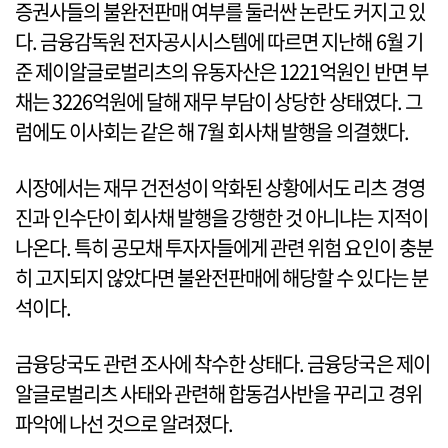
증권사들의 불완전판매 여부를 둘러싼 논란도 커지고 있
다. 금융감독원 전자공시시스템에 따르면 지난해 6월 기
준 제이알글로벌리츠의 유동자산은 1221억원인 반면 부
채는 3226억원에 달해 재무 부담이 상당한 상태였다. 그
럼에도 이사회는 같은 해 7월 회사채 발행을 의결했다.
시장에서는 재무 건전성이 악화된 상황에서도 리츠 경영
진과 인수단이 회사채 발행을 강행한 것 아니냐는 지적이
나온다. 특히 공모채 투자자들에게 관련 위험 요인이 충분
히 고지되지 않았다면 불완전판매에 해당할 수 있다는 분
석이다.
금융당국도 관련 조사에 착수한 상태다. 금융당국은 제이
알글로벌리츠 사태와 관련해 합동검사반을 꾸리고 경위
파악에 나선 것으로 알려졌다.