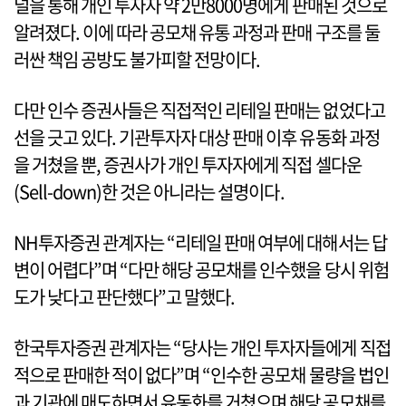
널을 통해 개인 투자자 약 2만8000명에게 판매된 것으로
알려졌다. 이에 따라 공모채 유통 과정과 판매 구조를 둘
러싼 책임 공방도 불가피할 전망이다.
다만 인수 증권사들은 직접적인 리테일 판매는 없었다고
선을 긋고 있다. 기관투자자 대상 판매 이후 유동화 과정
을 거쳤을 뿐, 증권사가 개인 투자자에게 직접 셀다운
(Sell-down)한 것은 아니라는 설명이다.
NH투자증권 관계자는 “리테일 판매 여부에 대해서는 답
변이 어렵다”며 “다만 해당 공모채를 인수했을 당시 위험
도가 낮다고 판단했다”고 말했다.
한국투자증권 관계자는 “당사는 개인 투자자들에게 직접
적으로 판매한 적이 없다”며 “인수한 공모채 물량을 법인
과 기관에 매도하면서 유동화를 거쳤으며 해당 공모채를