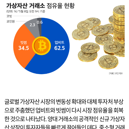
글로벌 가상자산 시장의 변동성 확대와 대체 투자처 부상
으로 주춤했던 업비트와 빗썸이 다시 시장 점유율을 회복
한 것으로 나타났다. 양대 거래소의 공격적인 신규 가상자
산 상장이 투자자들을 빠르게 끌어들인 데다, 중소형 거래