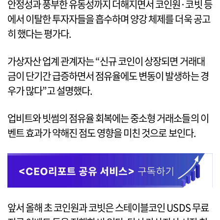
안정성과 풍부한 유동성까지 더해지면서 코인원·코빗 등
에서 이탈한 투자자들을 흡수하며 양강 체제를 더욱 공고
히 했다는 평가다.
가상자산 업계 관계자는 “신규 코인이 상장되면 거래대
금이 단기간 급증하면서 점유율에도 변동이 발생하는 경
우가 많다”고 설명했다.
업비트와 빗썸의 점유율 회복에는 중소형 거래소들의 이
벤트 효과가 약해진 점도 영향을 미친 것으로 보인다.
앞서 올해 초 코인원과 코빗은 스테이블코인 USDS 무료