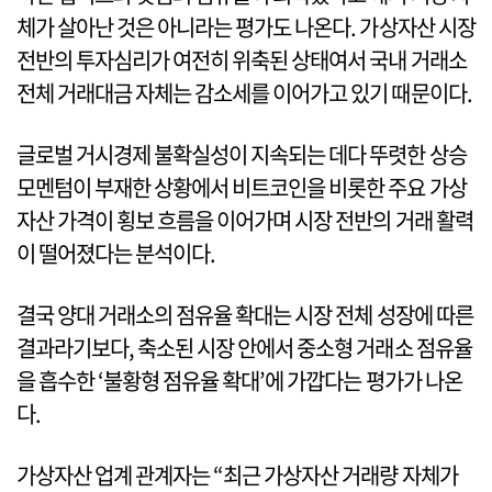
체가 살아난 것은 아니라는 평가도 나온다. 가상자산 시장
전반의 투자심리가 여전히 위축된 상태여서 국내 거래소
전체 거래대금 자체는 감소세를 이어가고 있기 때문이다.
글로벌 거시경제 불확실성이 지속되는 데다 뚜렷한 상승
모멘텀이 부재한 상황에서 비트코인을 비롯한 주요 가상
자산 가격이 횡보 흐름을 이어가며 시장 전반의 거래 활력
이 떨어졌다는 분석이다.
결국 양대 거래소의 점유율 확대는 시장 전체 성장에 따른
결과라기보다, 축소된 시장 안에서 중소형 거래소 점유율
을 흡수한 ‘불황형 점유율 확대’에 가깝다는 평가가 나온
다.
가상자산 업계 관계자는 “최근 가상자산 거래량 자체가