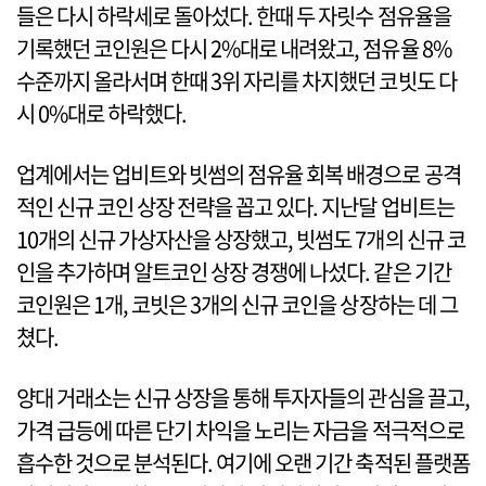
들은 다시 하락세로 돌아섰다. 한때 두 자릿수 점유율을
기록했던 코인원은 다시 2%대로 내려왔고, 점유율 8%
수준까지 올라서며 한때 3위 자리를 차지했던 코빗도 다
시 0%대로 하락했다.
업계에서는 업비트와 빗썸의 점유율 회복 배경으로 공격
적인 신규 코인 상장 전략을 꼽고 있다. 지난달 업비트는
10개의 신규 가상자산을 상장했고, 빗썸도 7개의 신규 코
인을 추가하며 알트코인 상장 경쟁에 나섰다. 같은 기간
코인원은 1개, 코빗은 3개의 신규 코인을 상장하는 데 그
쳤다.
양대 거래소는 신규 상장을 통해 투자자들의 관심을 끌고,
가격 급등에 따른 단기 차익을 노리는 자금을 적극적으로
흡수한 것으로 분석된다. 여기에 오랜 기간 축적된 플랫폼