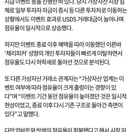
지급 이벤트 등을 진행한 바 있다. 당시 가상자산 시장 침
체로 일부 투자자 자금이 증시 등 다른 투자처로 이동하는
상황에서도 이벤트 효과로 USDS 거래대금이 늘어나며
점유율이 일시적으로 상승했다.
하지만 이벤트 종료 이후 혜택을 따라 이동했던 이른바
‘체리피커’ 성향의 개인 투자자들이 빠르게 이탈하면서
점유율도 다시 하락세로 돌아선 것으로 분석된다.
또 다른 가상자산 거래소 관계자는 “가상자산 업계는 이
벤트 여부에 따라 점유율이 크게 출렁이는 경향이 있
다”며 “이벤트 기간 동안 점유율이 높아졌던 것은 일시적
현상이었고, 종료 이후 다시 기존 구조로 돌아간 측면이
있다”고 말했다.
다만 업비트와 빗썸의 점유율이 회복됐다고 해서 시장 자