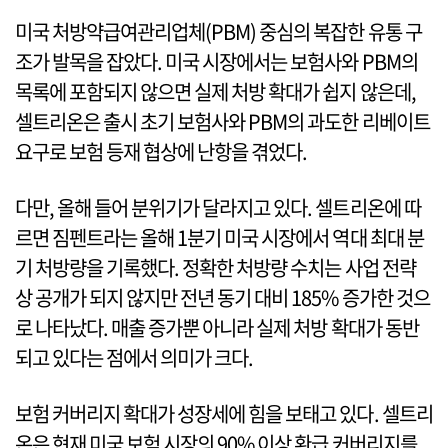
미국 처방약급여관리업체(PBM) 중심의 복잡한 유통 구
조가 발목을 잡았다. 미국 시장에서는 보험사와 PBM의
목록에 포함되지 않으면 실제 처방 확대가 쉽지 않은데,
셀트리온은 출시 초기 보험사와 PBM의 과도한 리베이트
요구로 보험 등재 협상에 난항을 겪었다.
다만, 올해 들어 분위기가 달라지고 있다. 셀트리온에 따
르면 짐펜트라는 올해 1분기 미국 시장에서 역대 최대 분
기 처방량을 기록했다. 정확한 처방량 수치는 사업 전략
상 공개가 되지 않지만 전년 동기 대비 185% 증가한 것으
로 나타났다. 매출 증가뿐 아니라 실제 처방 확대가 동반
되고 있다는 점에서 의미가 크다.
보험 커버리지 확대가 성장세에 힘을 보태고 있다. 셀트리
온은 현재 미국 보험 시장의 90% 이상 환급 커버리지를