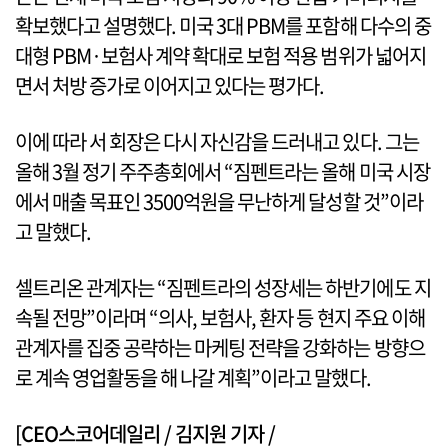
확보했다고 설명했다. 미국 3대 PBM를 포함해 다수의 중
대형 PBM·보험사 계약 확대로 보험 적용 범위가 넓어지
면서 처방 증가로 이어지고 있다는 평가다.
이에 따라 서 회장은 다시 자신감을 드러내고 있다. 그는
올해 3월 정기 주주총회에서 “짐펜트라는 올해 미국 시장
에서 매출 목표인 3500억원을 무난하게 달성할 것”이라
고 말했다.
셀트리온 관계자는 “짐펜트라의 성장세는 하반기에도 지
속될 전망”이라며 “의사, 보험사, 환자 등 현지 주요 이해
관계자를 집중 공략하는 마케팅 전략을 강화하는 방향으
로 계속 영업활동을 해 나갈 계획”이라고 말했다.
[CEO스코어데일리 / 김지원 기자 /