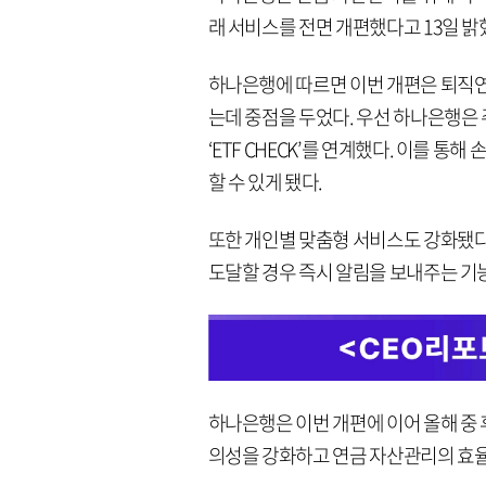
래 서비스를 전면 개편했다고 13일 밝
하나은행에 따르면 이번 개편은 퇴직
는데 중점을 두었다. 우선 하나은행은 
‘ETF CHECK’를 연계했다. 이를 통
할 수 있게 됐다.
또한 개인별 맞춤형 서비스도 강화됐다.
도달할 경우 즉시 알림을 보내주는 기
하나은행은 이번 개편에 이어 올해 중
의성을 강화하고 연금 자산관리의 효율