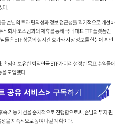
혔다.
연금 손님의 투자 편의성과 정보 접근성을 획기적으로 개선하
주식회사 코스콤과의 제휴를 통해 국내 대표 ETF 플랫폼인
해 손님들은 ETF 상품의 실시간 호가와 시장 정보를 한눈에 확인
 손님이 보유한 퇴직연금 ETF가 미리 설정한 목표 수익률에
능을 도입했다.
 후속 기능 개선을 순차적으로 진행함으로써, 손님의 투자 편
성을 지속적으로 높여 나갈 계획이다.