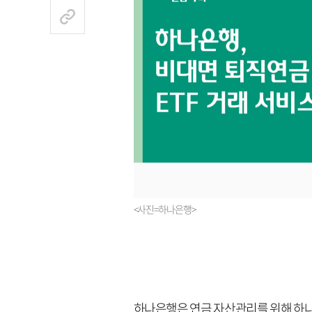
<사진=하나은행>
하나은행은 연금 자산관리를 위해 하나은