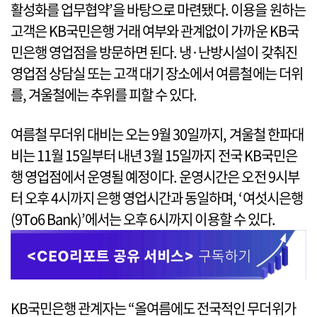
활성화를 업무협약’을 바탕으로 마련됐다. 이용을 원하는
고객은 KB국민은행 거래 여부와 관계없이 가까운 KB국
민은행 영업점을 방문하면 된다. 냉·난방시설이 갖춰진
영업점 상담실 또는 고객 대기 장소에서 여름철에는 더위
를, 겨울철에는 추위를 피할 수 있다.
여름철 무더위 대비는 오는 9월 30일까지, 겨울철 한파대
비는 11월 15일부터 내년 3월 15일까지 전국 KB국민은
행 영업점에서 운영될 예정이다. 운영시간은 오전 9시부
터 오후 4시까지 은행 영업시간과 동일하며, ‘여섯시은행
(9To6 Bank)’에서는 오후 6시까지 이용할 수 있다.
KB국민은행 관계자는 “올여름에도 전국적인 무더위가