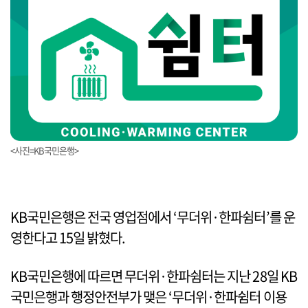
<사진=KB국민은행>
KB국민은행은 전국 영업점에서 ‘무더위·한파쉼터’를 운
영한다고 15일 밝혔다.
KB국민은행에 따르면 무더위·한파쉼터는 지난 28일 KB
국민은행과 행정안전부가 맺은 ‘무더위·한파쉼터 이용