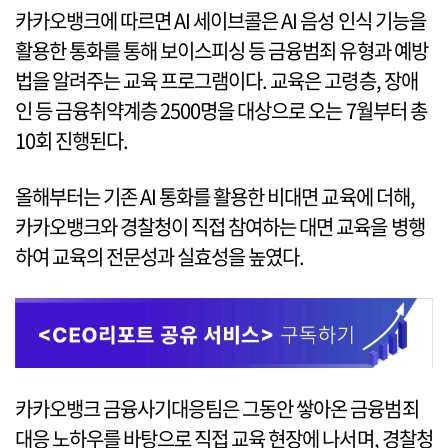
카카오뱅크에 따르면 AI 세이브콜은 AI 음성 인식 기능을
활용한 통화를 통해 보이스피싱 등 금융범죄 유형과 예방
법을 알려주는 교육 프로그램이다. 교육은 고령층, 장애
인 등 금융취약계층 2500명을 대상으로 오는 7월부터 총
10회 진행된다.
올해부터는 기존 AI 통화를 활용한 비대면 교육에 더해,
카카오뱅크와 경찰청이 직접 참여하는 대면 교육을 병행
하여 교육의 전문성과 실효성을 높였다.
카카오뱅크 금융사기대응팀은 그동안 쌓아온 금융범죄
대응 노하우를 바탕으로 직접 교육 현장에 나서며, 경찰청