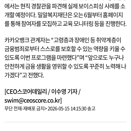
에서는 현직 경찰관을 파견해 실제 보이스피싱 사례를 소
개할 예정이다. 밀알복지재단은 오는 6월부터 홈페이지
를 통해 참여자를 모집하고 교육 모니터링 등을 진행한다.
카카오뱅크 관계자는 “고령층과 장애인 등 취약계층이
금융범죄로부터 스스로를 보호할 수 있는 역량을 키울 수
있도록 이번 프로그램을 마련했다”며 “앞으로도 누구나
안전하게 금융 생활을 영위할 수 있도록 꾸준히 노력해 나
가겠다”고 전했다.
[CEO스코어데일리 / 이수영 기자 /
swim@ceoscore.co.kr]
무단 전재-재배포 금지> 2026-05-15 14:15:30 송고