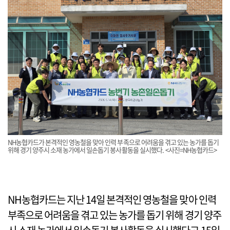
NH농협카드가 본격적인 영농철을 맞아 인력 부족으로 어려움을 겪고 있는 농가를 돕기
위해 경기 양주시 소재 농가에서 일손돕기 봉사활동을 실시했다. <사진=NH농협카드>
NH농협카드는 지난 14일 본격적인 영농철을 맞아 인력
부족으로 어려움을 겪고 있는 농가를 돕기 위해 경기 양주