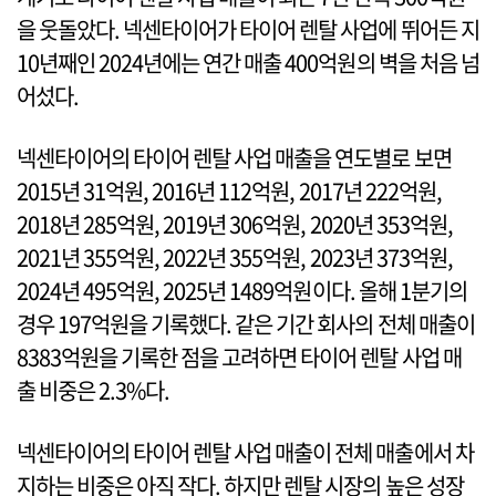
을 웃돌았다. 넥센타이어가 타이어 렌탈 사업에 뛰어든 지
10년째인 2024년에는 연간 매출 400억원의 벽을 처음 넘
어섰다.
넥센타이어의 타이어 렌탈 사업 매출을 연도별로 보면
2015년 31억원, 2016년 112억원, 2017년 222억원,
2018년 285억원, 2019년 306억원, 2020년 353억원,
2021년 355억원, 2022년 355억원, 2023년 373억원,
2024년 495억원, 2025년 1489억원이다. 올해 1분기의
경우 197억원을 기록했다. 같은 기간 회사의 전체 매출이
8383억원을 기록한 점을 고려하면 타이어 렌탈 사업 매
출 비중은 2.3%다.
넥센타이어의 타이어 렌탈 사업 매출이 전체 매출에서 차
지하는 비중은 아직 작다. 하지만 렌탈 시장의 높은 성장