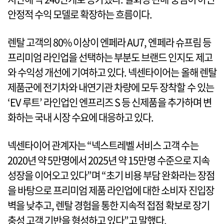
안정적 수익 모델로 확장하는 흐름이다.
렌탈 고객의 80% 이상이 엔페라 AU7, 엔페라 슈프림 등
프리미엄 라인업을 선택하는 부분도 브랜드 인지도 제고
와 수익성 개선에 기여하고 있다. 넥센타이어는 올해 렌탈
제품군에 전기차와 내연기관 차량에 모두 장착할 수 있는
‘EV 루트’ 라인업인 엔프리즈 S 등 신제품을 추가하며 변
화하는 국내 시장 수요에 대응하고 있다.
넥센타이어 관계자는 “넥스트레벨 서비스 고객 수는
2020년 약 5만명에서 2025년 약 15만명 수준으로 지속
성장을 이어오고 있다”며 “초기 비용 부담 완화라는 장점
을 바탕으로 프리미엄 제품 라인업에 대한 소비자 진입장
벽을 낮추고, 렌탈 경험을 통한 지속적 접점 확보로 장기
충성 고객 기반을 형성하고 있다”고 말했다.