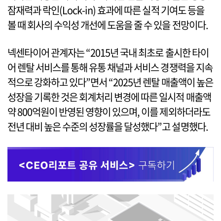
잠재력과 락인(Lock-in) 효과에 따른 실적 기여도 등을
볼 때 회사의 수익성 개선에 도움을 줄 수 있을 전망이다.
넥센타이어 관계자는 “2015년 국내 최초로 출시한 타이
어 렌탈 서비스를 통해 유통 채널과 서비스 경쟁력을 지속
적으로 강화하고 있다”면서 “2025년 렌탈 매출액이 높은
성장을 기록한 것은 회계처리 변경에 따른 일시적 매출액
약 800억원이 반영된 영향이 있으며, 이를 제외하더라도
전년 대비 높은 수준의 성장률을 달성했다”고 설명했다.