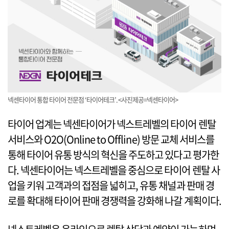
넥센타이어 통합 타이어 전문점 ‘타이어테크’.<사진제공=넥센타이어>
타이어 업계는 넥센타이어가 넥스트레벨의 타이어 렌탈
서비스와 O2O(Online to Offline) 방문 교체 서비스를
통해 타이어 유통 방식의 혁신을 주도하고 있다고 평가한
다. 넥센타이어는 넥스트레벨을 중심으로 타이어 렌탈 사
업을 키워 고객과의 접점을 넓히고, 유통 채널과 판매 경
로를 확대해 타이어 판매 경쟁력을 강화해 나갈 계획이다.