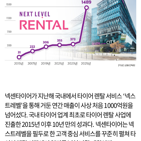
넥센타이어가 지난해 국내에서 타이어 렌탈 서비스 ‘넥스
트레벨’을 통해 거둔 연간 매출이 사상 처음 1000억원을
넘어섰다. 국내 타이어 업계 최초로 타이어 렌탈 사업에
진출한 2015년 이후 10년 만의 성과다. 넥센타이어는 넥
스트레벨을 필두로 한 고객 중심 서비스를 꾸준히 펼쳐 타